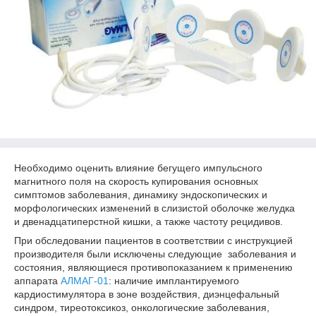
Необходимо оценить влияние бегущего импульсного
магнитного поля на скорость купирования основных
симптомов заболевания, динамику эндоскопических и
морфологических изменений в слизистой оболочке желудка
и двенадцатиперстной кишки, а также частоту рецидивов.
При обследовании пациентов в соответствии с инструкцией
производителя были исключены следующие заболевания и
состояния, являющиеся противопоказанием к применению
аппарата
АЛМАГ-01
: наличие имплантируемого
кардиостимулятора в зоне воздействия, диэнцефальный
синдром, тиреотоксикоз, онкологические заболевания,