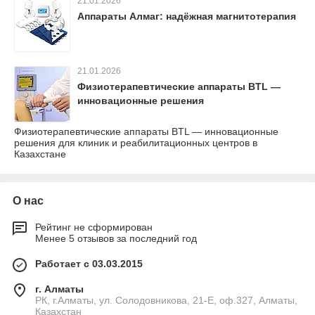
21.01.2026
Аппараты Алмаг: надёжная магнитотерапия
21.01.2026
Физиотерапевтические аппараты BTL —
инновационные решения
Физиотерапевтические аппараты BTL — инновационные
решения для клиник и реабилитационных центров в
Казахстане
О нас
Рейтинг не сформирован
Менее 5 отзывов за последний год
Работает с 03.03.2015
г. Алматы
РК, г.Алматы, ул. Солодовникова, 21-Е, оф.327, Алматы,
Казахстан