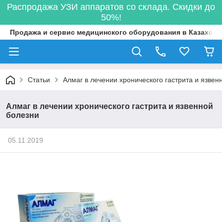
Распродажа УЗИ аппаратов со склада. Скидки до
50%!
Продажа и сервис медицинского оборудования в Казахста
Статьи
Алмаг в лечении хронического гастрита и язвен
Алмаг в лечении хронического гастрита и язвенной
болезни
05.11.2019