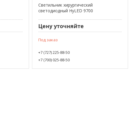
Светильник хирургический
светодиодный HyLED 9700
Цену уточняйте
Под заказ
+7 (727) 225-88-50
+7 (700) 025-88-50