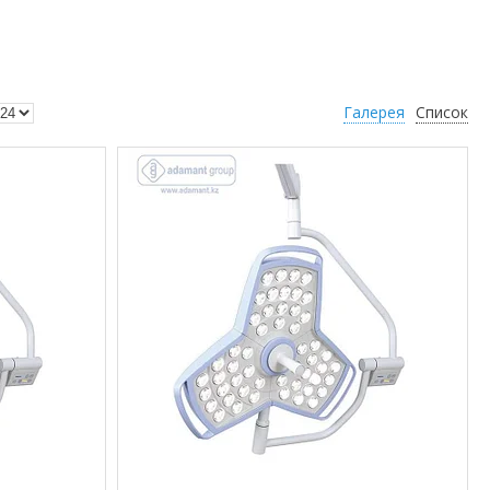
Галерея
Список