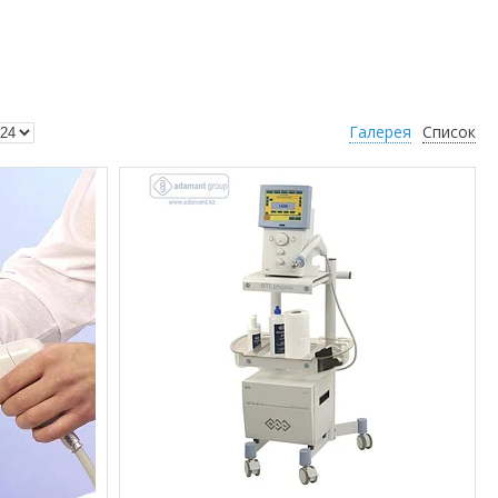
Галерея
Список