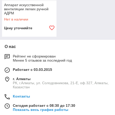
Аппарат искусственной
вентиляции легких ручной
АДРМ
Нет в наличии
Цену уточняйте
О нас
Рейтинг не сформирован
Менее 5 отзывов за последний год
Работает с 03.03.2015
г. Алматы
РК, г.Алматы, ул. Солодовникова, 21-Е, оф.327, Алматы,
Казахстан
Контакты
Сегодня работает с 08:30 до 17:30
Показать весь график работы