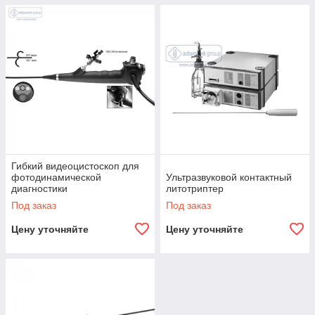
Гибкий видеоцистоскоп для
фотодинамической
Ультразвуковой контактный
диагностики
литотриптер
Под заказ
Под заказ
Цену уточняйте
Цену уточняйте