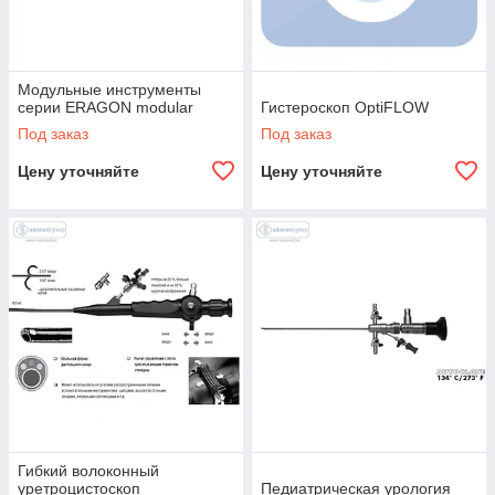
Модульные инструменты
серии ERAGON modular
Гистероскоп OptiFLOW
Под заказ
Под заказ
Цену уточняйте
Цену уточняйте
Гибкий волоконный
уретроцистоскоп
Педиатрическая урология