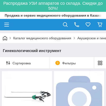
Распродажа УЗИ аппаратов со склада. Скидки до
50%!
Продажа и сервис медицинского оборудования в Казахста
Каталог медицинского оборудования
Акушерское и гин
Гинекологический инструмент
Сортировка
0
Фильтры