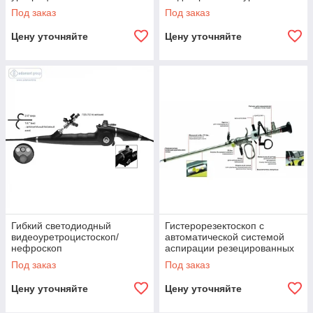
Под заказ
Под заказ
Цену уточняйте
Цену уточняйте
Гибкий светодиодный
Гистерорезектоскоп с
видеоуретроцистоскоп/
автоматической системой
нефроскоп
аспирации резецированных
фрагментов ткани
Под заказ
Под заказ
Цену уточняйте
Цену уточняйте