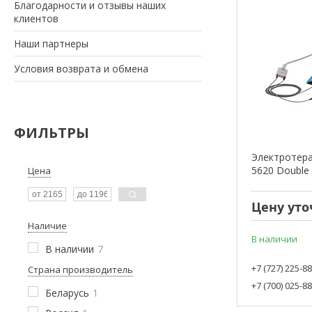
Благодарности и отзывы наших
клиентов
Наши партнеры
Условия возврата и обмена
ФИЛЬТРЫ
Электротера
5620 Double 
Цена
Цену уто
Наличие
В наличии
В наличии
7
+7 (727) 225-8
Страна производитель
+7 (700) 025-8
Беларусь
1