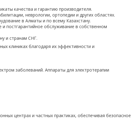
икаты качества и гарантию производителя.
билитации, неврологии, ортопедии и других областях.
удование в Алматы и по всему Казахстану.
ое и постгарантийное обслуживание в собственном
ну и странам СНГ.
ных клиниках благодаря их эффективности и
ектром заболеваний. Аппараты для электротерапии
онных центрах и частных практиках, обеспечивая безопасное