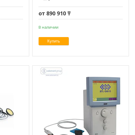
от 890 910 ₸
В наличии
Купить