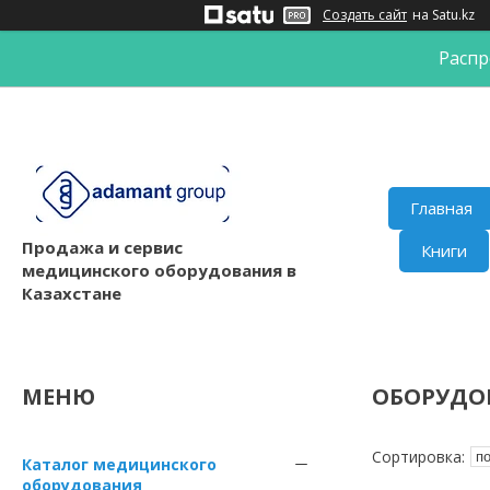
Создать сайт
на Satu.kz
Распр
Главная
Продажа и сервис
Книги
медицинского оборудования в
Казахстане
ОБОРУДО
Каталог медицинского
оборудования