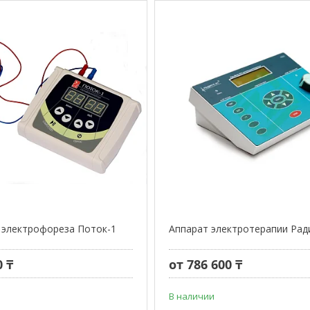
 электрофореза Поток-1
Аппарат электротерапии Рад
0 ₸
от 786 600 ₸
В наличии