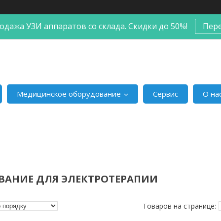
одажа УЗИ аппаратов со склада. Скидки до 50%!
Пер
Медицинское оборудование
Сервис
О на
ВАНИЕ ДЛЯ ЭЛЕКТРОТЕРАПИИ