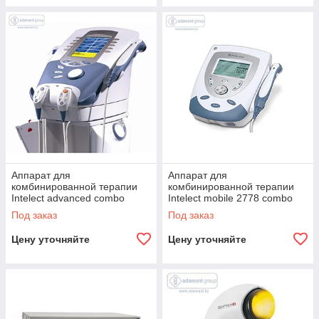
Аппарат для
Аппарат для
комбинированной терапии
комбинированной терапии
Intelect advanced combo
Intelect mobile 2778 combo
Под заказ
Под заказ
Цену уточняйте
Цену уточняйте