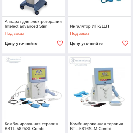
Аппарат для электротерапии
Intelect advanced Stim
Ингалятор ИП-211П
Под заказ
Под заказ
Цену уточняйте
Цену уточняйте
Комбинированная терапия
Комбинированная терапия
BBTL-5825SL Combi
BTL-5816SLM Combi