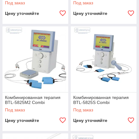
Под заказ
Под заказ
Цену уточняйте
Цену уточняйте
Комбинированная терапия
Комбинированная терапия
BTL-5825M2 Combi
BTL-5825S Combi
Под заказ
Под заказ
Цену уточняйте
Цену уточняйте