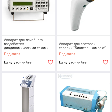
Аппарат для лечебного
воздействия
Аппарат для световой
диадинамическими токами
терапии "Биоптрон компакт"
«Тонус»
Под заказ
Под заказ
Цену уточняйте
Цену уточняйте