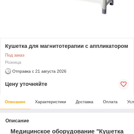
Кушетка для магнитотерапии с аппликатором
Под заказ
Розница
Отправка с
21 августа 2026
Цену уточняйте
Описание
Характеристики
Доставка
Оплата
Усл
Описание
Медицинское оборудование "Кушетка