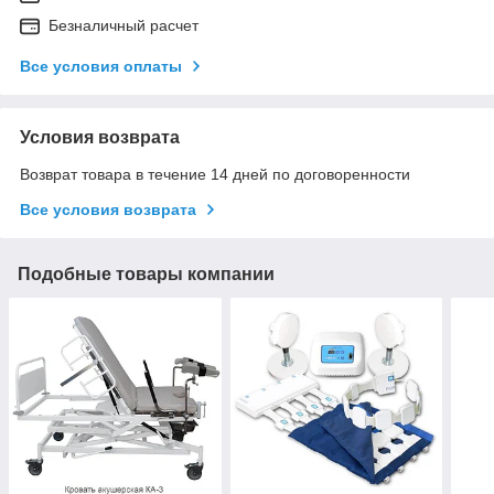
Безналичный расчет
Все условия оплаты
Условия возврата
Возврат товара в течение 14 дней по договоренности
Все условия возврата
Подобные товары компании