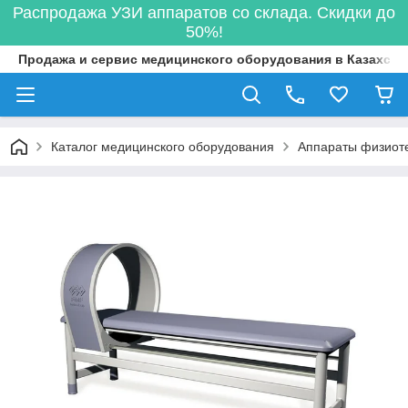
Распродажа УЗИ аппаратов со склада. Скидки до
50%!
Продажа и сервис медицинского оборудования в Казахста
Каталог медицинского оборудования
Аппараты физиот