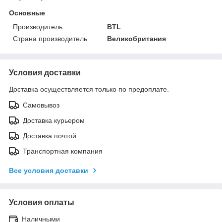
Основные
Производитель
BTL
Страна производитель
Великобритания
Условия доставки
Доставка осуществляется только по предоплате.
Самовывоз
Доставка курьером
Доставка почтой
Транспортная компания
Все условия доставки
Условия оплаты
Наличными