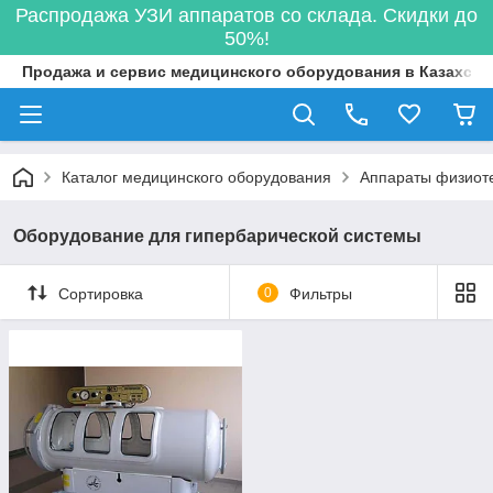
Распродажа УЗИ аппаратов со склада. Скидки до
50%!
Продажа и сервис медицинского оборудования в Казахста
Каталог медицинского оборудования
Аппараты физиот
Оборудование для гипербарической системы
Сортировка
0
Фильтры