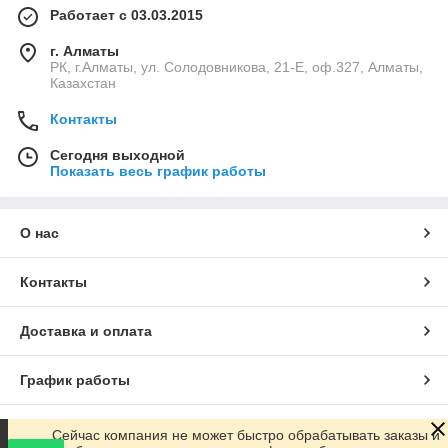
Работает с 03.03.2015
г. Алматы
РК, г.Алматы, ул. Солодовникова, 21-Е, оф.327, Алматы,
Казахстан
Контакты
Сегодня выходной
Показать весь график работы
О нас
Контакты
Доставка и оплата
График работы
Полная версия сайта
Сейчас компания не может быстро обрабатывать заказы и