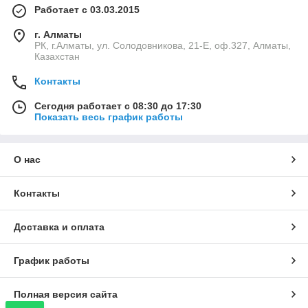
Работает с 03.03.2015
г. Алматы
РК, г.Алматы, ул. Солодовникова, 21-Е, оф.327, Алматы,
Казахстан
Контакты
Сегодня работает с 08:30 до 17:30
Показать весь график работы
О нас
Контакты
Доставка и оплата
График работы
Полная версия сайта