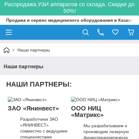
Распродажа УЗИ аппаратов со склада. Скидки до
50%!
Продажа и сервис медицинского оборудования в Казахста
Наши партнеры
Наши партнеры
НАШИ ПАРТНЕРЫ:
ЗАО «Янинвест»
ООО НИЦ
«Матрикс»
Разработчики ЗАО
«ЯНИНВЕСТ»
Мы разрабатываем и
совместно с ведущими
производим лазерную
специалистами
физиотерапевтическу