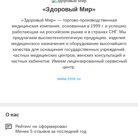
«Здоровый Мир»
«Здоровый Мир» — торгово-производственная
медицинская компания, основанная в 1999 г. и успешно
работающая на российском рынке и в странах СНГ. Мы
предлагаем высокотехнологичную продукцию, изделия
медицинского назначения и оборудование высочайшего
качества для оснащения государственных учреждений,
частных медицинских центров, женских консультаций и
частных кабинетов. Имеем лицензированный сервисный
центр.
www.zmir.ru
О нас
Рейтинг не сформирован
Менее 5 отзывов за последний год