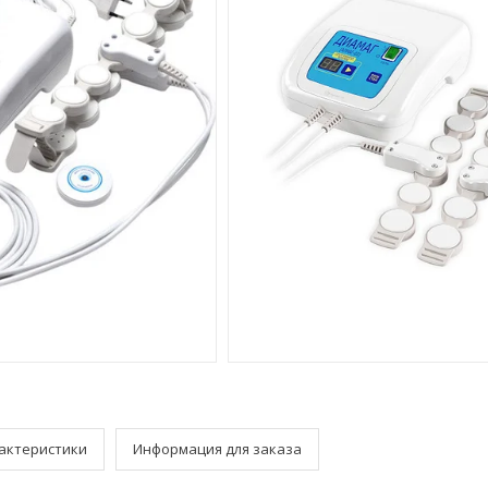
актеристики
Информация для заказа