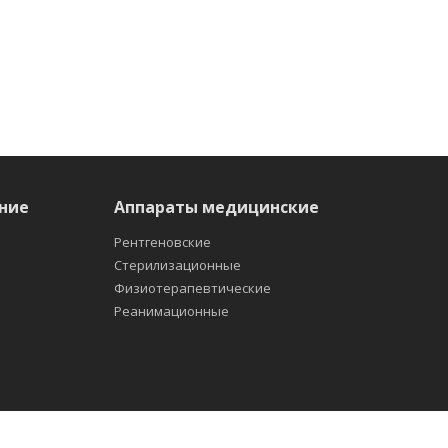
ние
Аппараты медицинские
Рентгеновские
Стерилизационные
Физиотерапевтические
Реанимационные