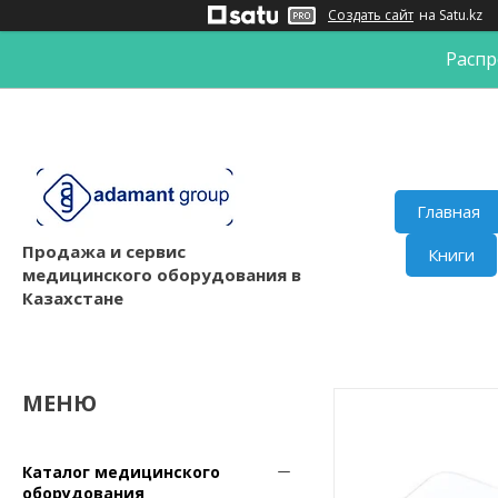
Создать сайт
на Satu.kz
Распр
Главная
Продажа и сервис
Книги
медицинского оборудования в
Казахстане
Каталог медицинского
оборудования