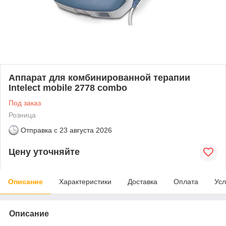
Аппарат для комбинированной терапии
Intelect mobile 2778 combo
Под заказ
Розница
Отправка с
23 августа 2026
Цену уточняйте
Описание
Характеристики
Доставка
Оплата
Усл
Описание