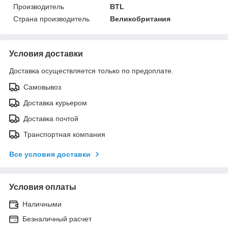
Производитель
BTL
Страна производитель
Великобритания
Условия доставки
Доставка осуществляется только по предоплате.
Самовывоз
Доставка курьером
Доставка почтой
Транспортная компания
Все условия доставки
Условия оплаты
Наличными
Безналичный расчет