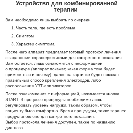
Устройство для комбинированной
терапии
Вам необходимо лишь выбрать по очереди
Часть тела, где есть проблема
Симптом
Характер симптома
После чего аппарат предлагает готовый протокол лечения
с заданными характеристиками для конкретного показания.
Вам остается, лишь ознакомится с информацией
о процедуре (аппарат покажет, какая форма тока будет
применяться и почему), далее на картинке будет показан
правильный способ крепления электродов, либо
расположения УЗТ-аппликаторов.
После ознакомления с информацией, нажимается кнопка
START. В процессе процедуры необходимо лишь
регулировать уровень нагрузки, таким образом, чтобы
пациенту было комфортно. Время процедуры, также заранее
предустановлено для конкретного показания.
Выбор протокола лечения доступен, также по названию
диагноза.