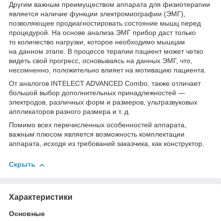
Другим важным преимуществом аппарата для физиотерапии
является наличие функции электромиографии (ЭМГ),
позволяющее продиагностировать состояние мышц перед
процедурой. На основе анализа ЭМГ прибор даст только
то количество нагрузки, которое необходимо мышцам
на данном этапе. В процессе терапии пациент может четко
видеть свой прогресс, основываясь на данных ЭМГ, что,
несомненно, положительно влияет на мотивацию пациента.
От аналогов INTELECT ADVANCED Combo, также отличает
большой выбор дополнительных принадлежностей —
электродов, различных форм и размеров, ультразвуковых
аппликаторов разного размера и т. д.
Помимо всех перечисленных особенностей аппарата,
важным плюсом является возможность комплектации
аппарата, исходя из требований заказчика, как конструктор.
Скрыть
Характеристики
Основные