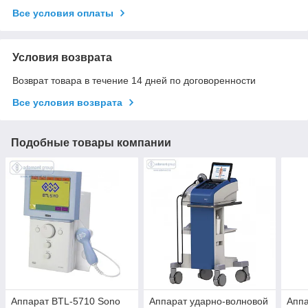
Все условия оплаты
Условия возврата
Возврат товара в течение 14 дней по договоренности
Все условия возврата
Подобные товары компании
Аппарат BTL-5710 Sono
Аппарат ударно-волновой
Аппа