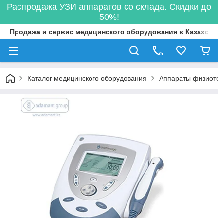
Распродажа УЗИ аппаратов со склада. Скидки до
50%!
Продажа и сервис медицинского оборудования в Казахста
Каталог медицинского оборудования
Аппараты физиот