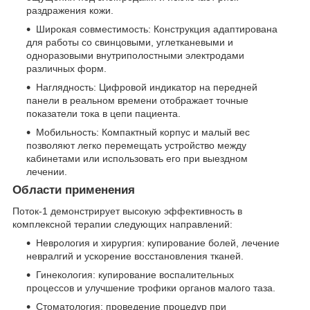
раздражения кожи.
Широкая совместимость: Конструкция адаптирована
для работы со свинцовыми, углетканевыми и
одноразовыми внутриполостными электродами
различных форм.
Наглядность: Цифровой индикатор на передней
панели в реальном времени отображает точные
показатели тока в цепи пациента.
Мобильность: Компактный корпус и малый вес
позволяют легко перемещать устройство между
кабинетами или использовать его при выездном
лечении.
Области применения
Поток-1 демонстрирует высокую эффективность в
комплексной терапии следующих направлений:
Неврология и хирургия: купирование болей, лечение
невралгий и ускорение восстановления тканей.
Гинекология: купирование воспалительных
процессов и улучшение трофики органов малого таза.
Стоматология: проведение процедур при