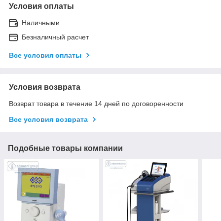
Условия оплаты
Наличными
Безналичный расчет
Все условия оплаты
Условия возврата
Возврат товара в течение 14 дней по договоренности
Все условия возврата
Подобные товары компании