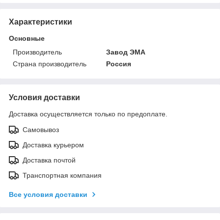
Характеристики
Основные
Производитель
Завод ЭМА
Страна производитель
Россия
Условия доставки
Доставка осуществляется только по предоплате.
Самовывоз
Доставка курьером
Доставка почтой
Транспортная компания
Все условия доставки