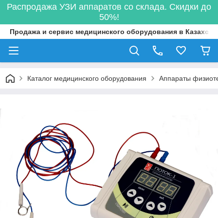
Распродажа УЗИ аппаратов со склада. Скидки до
50%!
Продажа и сервис медицинского оборудования в Казахста
Каталог медицинского оборудования
Аппараты физиот