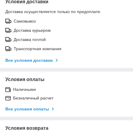
Условия доставки
Доставка осуществляется только по предоплате.
Самовывоз
Доставка курьером
Доставка почтой
Транспортная компания
Все условия доставки
Условия оплаты
Наличными
Безналичный расчет
Все условия оплаты
Условия возврата