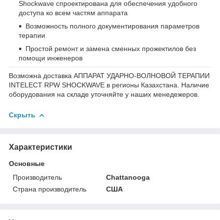
Shockwave спроектирована для обеспечения удобного
доступа ко всем частям аппарата
Возможность полного документирования параметров
терапии
Простой ремонт и замена сменных прожектилов без
помощи инженеров
Возможна доставка АППАРАТ УДАРНО-ВОЛНОВОЙ ТЕРАПИИ
INTELECT RPW SHOCKWAVE в регионы Казахстана. Наличие
оборудования на складе уточняйте у наших менедежеров.
Скрыть
Характеристики
Основные
Производитель
Chattanooga
Страна производитель
США