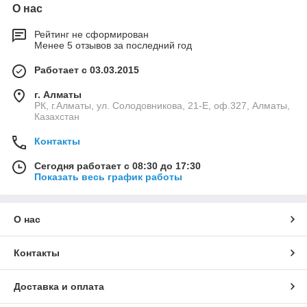
О нас
Рейтинг не сформирован
Менее 5 отзывов за последний год
Работает с 03.03.2015
г. Алматы
РК, г.Алматы, ул. Солодовникова, 21-Е, оф.327, Алматы,
Казахстан
Контакты
Сегодня работает с 08:30 до 17:30
Показать весь график работы
О нас
Контакты
Доставка и оплата