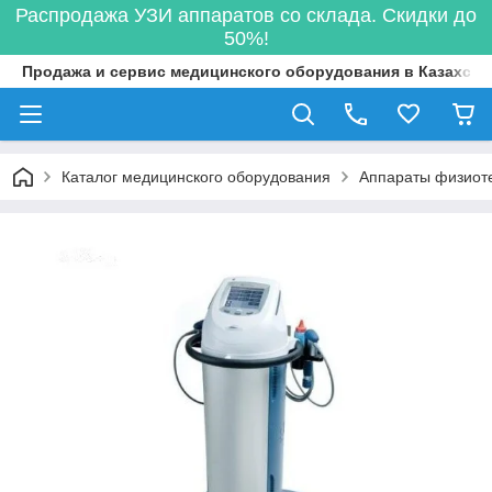
Распродажа УЗИ аппаратов со склада. Скидки до
50%!
Продажа и сервис медицинского оборудования в Казахста
Каталог медицинского оборудования
Аппараты физиот