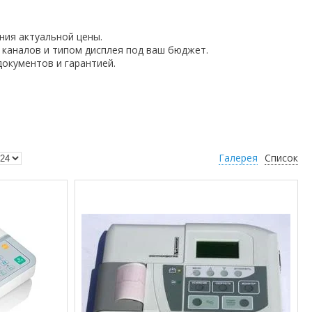
ния актуальной цены.
 каналов и типом дисплея под ваш бюджет.
документов и гарантией.
Галерея
Список