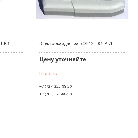
t R3
Электрокардиограф ЭК12Т-01-Р-Д
Цену уточняйте
Под заказ
+7 (727) 225-88-50
+7 (700) 025-88-50