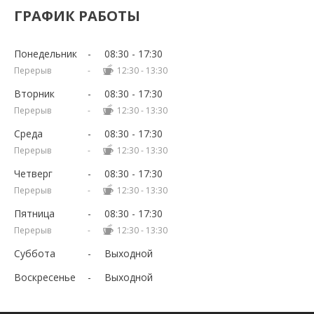
ГРАФИК РАБОТЫ
Понедельник
08:30
17:30
12:30
13:30
Вторник
08:30
17:30
12:30
13:30
Среда
08:30
17:30
12:30
13:30
Четверг
08:30
17:30
12:30
13:30
Пятница
08:30
17:30
12:30
13:30
Суббота
Выходной
Воскресенье
Выходной