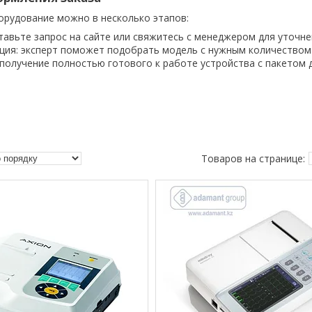
орудование можно в несколько этапов:
ставьте запрос на сайте или свяжитесь с менеджером для уточне
ция: эксперт поможет подобрать модель с нужным количеством
 получение полностью готового к работе устройства с пакетом 