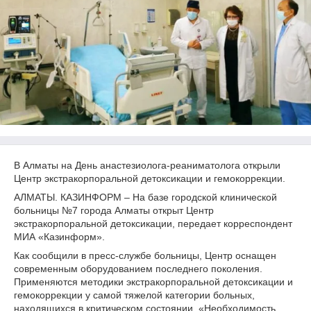
В Алматы на День анастезиолога-реаниматолога открыли
Центр экстракорпоральной детоксикации и гемокоррекции.
АЛМАТЫ. КАЗИНФОРМ – На базе городской клинической
больницы №7 города Алматы открыт Центр
экстракорпоральной детоксикации, передает корреспондент
МИА «Казинформ».
Как сообщили в пресс-службе больницы, Центр оснащен
современным оборудованием последнего поколения.
Применяются методики экстракорпоральной детоксикации и
гемокоррекции у самой тяжелой категории больных,
находящихся в критическом состоянии. «Необходимость