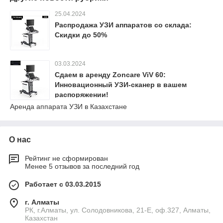
25.04.2024
Распродажа УЗИ аппаратов со склада:
Скидки до 50%
03.03.2024
Сдаем в аренду Zoncare ViV 60:
Инновационный УЗИ-сканер в вашем
распоряжении!
Аренда аппарата УЗИ в Казахстане
О нас
Рейтинг не сформирован
Менее 5 отзывов за последний год
Работает с 03.03.2015
г. Алматы
РК, г.Алматы, ул. Солодовникова, 21-Е, оф.327, Алматы,
Казахстан