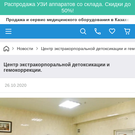
Распродажа УЗИ аппаратов со склада. Скидки до
50%!
Продажа и сервис медицинского оборудования в Казахста
Новости
Центр экстракорпоральной детоксикации и гем
Центр экстракорпоральной детоксикации и
гемокоррекции.
26.10.2020