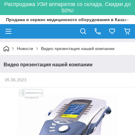
Распродажа УЗИ аппаратов со склада. Скидки до
50%!
Продажа и сервис медицинского оборудования в Казахста
Новости
Видео презентация нашей компании
Видео презентация нашей компании
05.06.2023