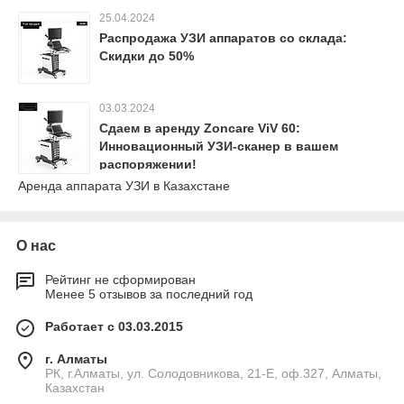
25.04.2024
Распродажа УЗИ аппаратов со склада:
Скидки до 50%
03.03.2024
Сдаем в аренду Zoncare ViV 60:
Инновационный УЗИ-сканер в вашем
распоряжении!
Аренда аппарата УЗИ в Казахстане
О нас
Рейтинг не сформирован
Менее 5 отзывов за последний год
Работает с 03.03.2015
г. Алматы
РК, г.Алматы, ул. Солодовникова, 21-Е, оф.327, Алматы,
Казахстан