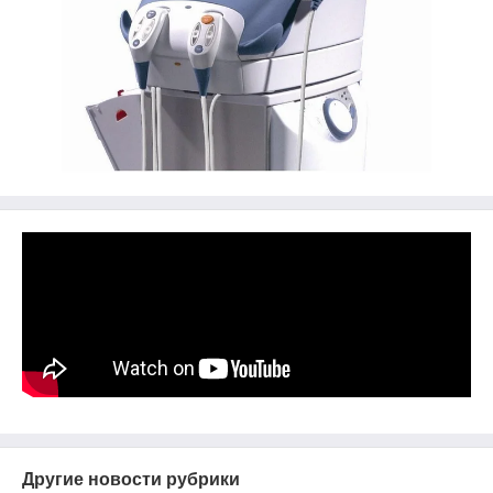
Другие новости рубрики