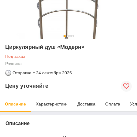
Циркулярный душ «Модерн»
Под заказ
Розница
Отправка с
24 сентября 2026
Цену уточняйте
Описание
Характеристики
Доставка
Оплата
Усл
Описание