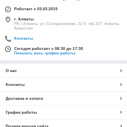
Работает с 03.03.2015
г. Алматы
РК, г.Алматы, ул. Солодовникова, 21-Е, оф.327, Алматы,
Казахстан
Контакты
Сегодня работает с 08:30 до 17:30
Показать весь график работы
О нас
Контакты
Доставка и оплата
График работы
Полная версия сайта