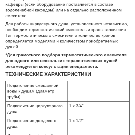
кафедры (если оборудование поставляется в составе
водолечебной кафедры) или на отдельно расположенном
смесителе.
Для работы циркулярного душа, установленного независимо,
необходим термостатический смеситель и краны включения.
Тип термостатического смесителя и количество кранов
определяется моделями и количеством приобретаемых
душей.
*Для грамотного подбора термостатического смесителя
для одного или нескольких терапевтических душей
рекомендуется консультация специалиста.
ТЕХНИЧЕСКИЕ ХАРАКТЕРИСТИКИ
Подключение смешанной
воды к душам (диаметр
трубы)
Подключение циркулярного
1 х 3/4"
душа
Подключение дождевого
1 х 1/2"
душа