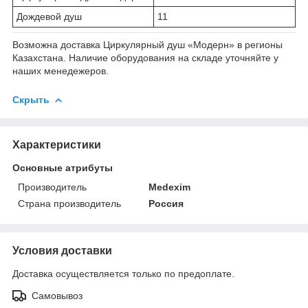
Дождевой душ
11
Возможна доставка Циркулярный душ «Модерн» в регионы
Казахстана. Наличие оборудования на складе уточняйте у
наших менедежеров.
Скрыть
Характеристики
Основные атрибуты
Производитель
Medexim
Страна производитель
Россия
Условия доставки
Доставка осуществляется только по предоплате.
Самовывоз