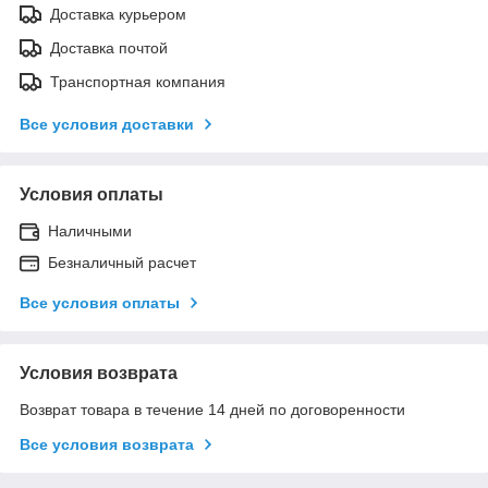
Доставка курьером
Доставка почтой
Транспортная компания
Все условия доставки
Условия оплаты
Наличными
Безналичный расчет
Все условия оплаты
Условия возврата
Возврат товара в течение 14 дней по договоренности
Все условия возврата