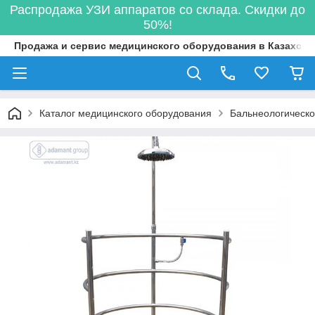
Распродажа УЗИ аппаратов со склада. Скидки до
50%!
Продажа и сервис медицинского оборудования в Казахста
Каталог медицинского оборудования
Бальнеологическ