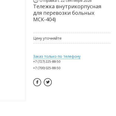
Отправка с 22 сентября 2026
Тележка внутрикорпусная
для перевозки больных
МСК-404)
Цену уточняйте
Заказ только по телефону
+7 (727) 225-88-50
+7 (700) 025-88-50