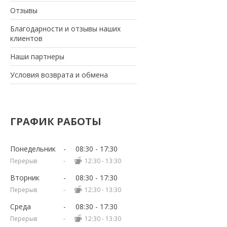
Отзывы
Благодарности и отзывы наших
клиентов
Наши партнеры
Условия возврата и обмена
ГРАФИК РАБОТЫ
Понедельник
08:30
17:30
12:30
13:30
Вторник
08:30
17:30
12:30
13:30
Среда
08:30
17:30
12:30
13:30