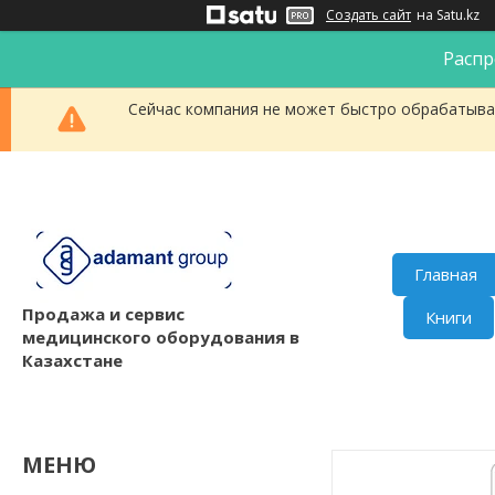
Создать сайт
на Satu.kz
Распр
Сейчас компания не может быстро обрабатыват
Главная
Продажа и сервис
Книги
медицинского оборудования в
Казахстане