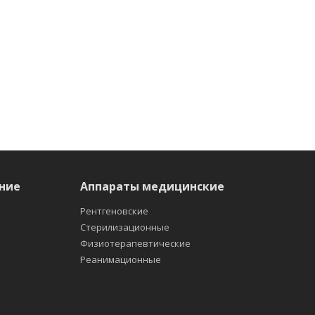
ние
Аппараты медицинские
Рентгеновские
Стерилизационные
Физиотерапевтические
Реанимационные