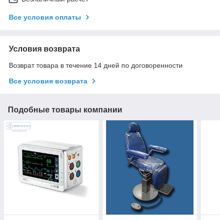
Все условия оплаты
Условия возврата
Возврат товара в течение 14 дней по договоренности
Все условия возврата
Подобные товары компании