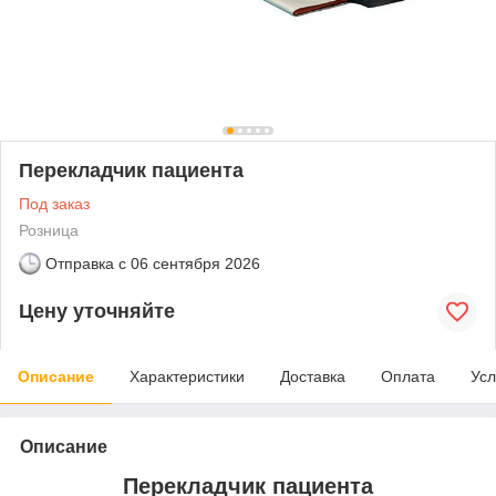
Перекладчик пациента
Под заказ
Розница
Отправка с
06 сентября 2026
Цену уточняйте
Описание
Характеристики
Доставка
Оплата
Усл
Описание
Перекладчик пациента