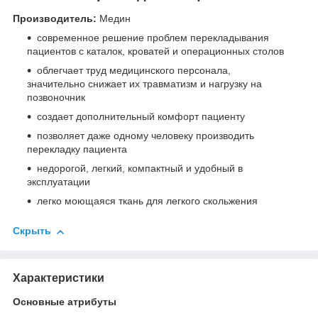
Производитель:
Медин
современное решение проблем перекладывания
пациентов с каталок, кроватей и операционных столов
облегчает труд медицинского персонала,
значительно снижает их травматизм и нагрузку на
позвоночник
создает дополнительный комфорт пациенту
позволяет даже одному человеку производить
перекладку пациента
недорогой, легкий, компактный и удобный в
эксплуатации
легко моющаяся ткань для легкого скольжения
Скрыть
Характеристики
Основные атрибуты