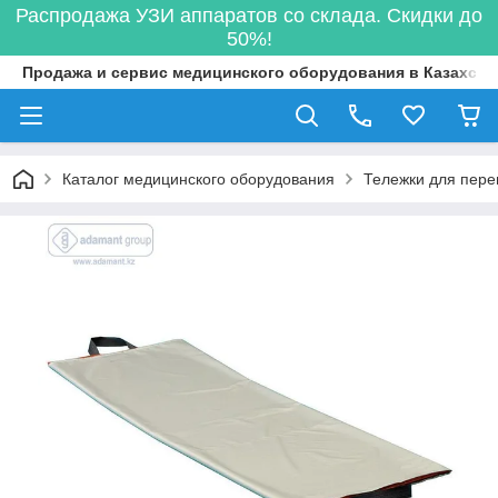
Распродажа УЗИ аппаратов со склада. Скидки до
50%!
Продажа и сервис медицинского оборудования в Казахста
Каталог медицинского оборудования
Тележки для пере