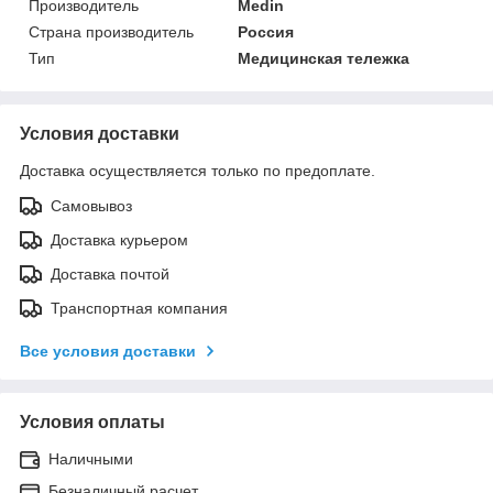
Производитель
Medin
Страна производитель
Россия
Тип
Медицинская тележка
Условия доставки
Доставка осуществляется только по предоплате.
Самовывоз
Доставка курьером
Доставка почтой
Транспортная компания
Все условия доставки
Условия оплаты
Наличными
Безналичный расчет