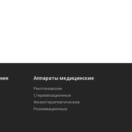
ние
Аппараты медицинские
Рентгеновские
Стерилизационные
Физиотерапевтические
Реанимационные