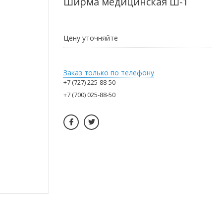
Ширма медицинская Ш-1
Цену уточняйте
Заказ только по телефону
+7 (727) 225-88-50
+7 (700) 025-88-50