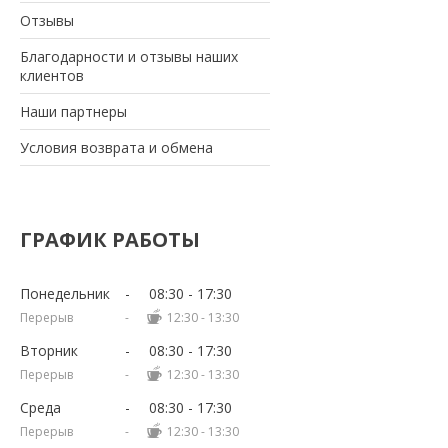
Отзывы
Благодарности и отзывы наших
клиентов
Наши партнеры
Условия возврата и обмена
ГРАФИК РАБОТЫ
Понедельник
08:30
17:30
12:30
13:30
Вторник
08:30
17:30
12:30
13:30
Среда
08:30
17:30
12:30
13:30