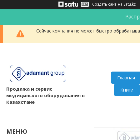
Создать сайт
на Satu.kz
Распр
Сейчас компания не может быстро обрабатыват
Главная
Продажа и сервис
Книги
медицинского оборудования в
Казахстане