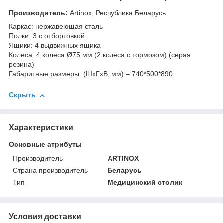
Производитель:
Artinox, Республика Беларусь
Каркас: нержавеющая сталь
Полки: 3 с отбортовкой
Ящики: 4 выдвижных ящика
Колеса: 4 колеса Ø75 мм (2 колеса с тормозом) (серая
резина)
Габаритные размеры: (ШхГхВ, мм) – 740*500*890
Скрыть
Характеристики
Основные атрибуты
Производитель
ARTINOX
Страна производитель
Беларусь
Тип
Медицинский столик
Условия доставки