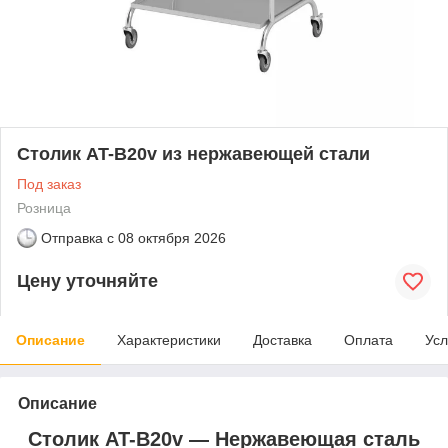
Столик AT-B20v из нержавеющей стали
Под заказ
Розница
Отправка с
08 октября 2026
Цену уточняйте
Описание
Характеристики
Доставка
Оплата
Усл
Описание
Столик AT-B20v — Нержавеющая сталь