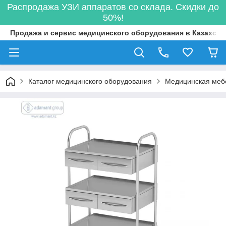
Распродажа УЗИ аппаратов со склада. Скидки до
50%!
Продажа и сервис медицинского оборудования в Казахста
Каталог медицинского оборудования
Медицинская меб