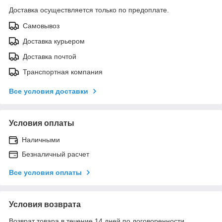
Доставка осуществляется только по предоплате.
Самовывоз
Доставка курьером
Доставка почтой
Транспортная компания
Все условия доставки
Условия оплаты
Наличными
Безналичный расчет
Все условия оплаты
Условия возврата
Возврат товара в течение 14 дней по договоренности