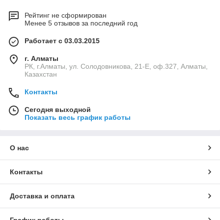
Рейтинг не сформирован
Менее 5 отзывов за последний год
Работает с 03.03.2015
г. Алматы
РК, г.Алматы, ул. Солодовникова, 21-Е, оф.327, Алматы,
Казахстан
Контакты
Сегодня выходной
Показать весь график работы
О нас
Контакты
Доставка и оплата