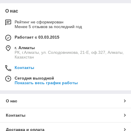
О нас
Рейтинг не сформирован
Менее 5 отзывов за последний год
Работает с 03.03.2015
г. Алматы
РК, г.Алматы, ул. Солодовникова, 21-Е, оф.327, Алматы,
Казахстан
Контакты
Сегодня выходной
Показать весь график работы
О нас
Контакты
Доставка и оплата