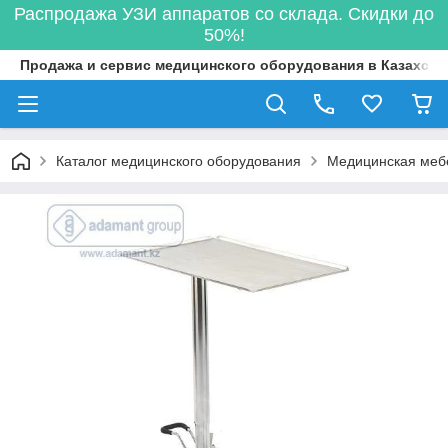
Распродажа УЗИ аппаратов со склада. Скидки до
50%!
Продажа и сервис медицинского оборудования в Казахста
Каталог медицинского оборудования
Медицинская меб