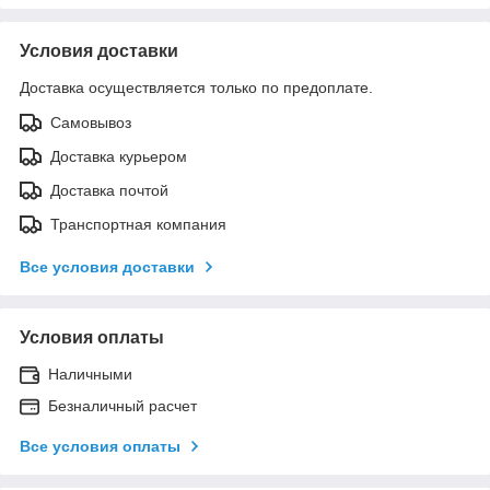
Условия доставки
Доставка осуществляется только по предоплате.
Самовывоз
Доставка курьером
Доставка почтой
Транспортная компания
Все условия доставки
Условия оплаты
Наличными
Безналичный расчет
Все условия оплаты