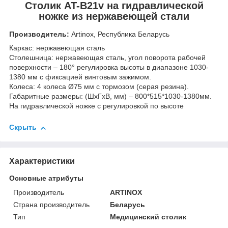
Столик AT-B21v на гидравлической
ножке из нержавеющей стали
Производитель:
Artinox, Республика Беларусь
Каркас: нержавеющая сталь
Столешница: нержавеющая сталь, угол поворота рабочей
поверхности – 180° регулировка высоты в диапазоне 1030-
1380 мм с фиксацией винтовым зажимом.
Колеса: 4 колеса Ø75 мм с тормозом (серая резина).
Габаритные размеры: (ШхГхВ, мм) – 800*515*1030-1380мм.
На гидравлической ножке с регулировкой по высоте
Скрыть
Характеристики
Основные атрибуты
Производитель
ARTINOX
Страна производитель
Беларусь
Тип
Медицинский столик