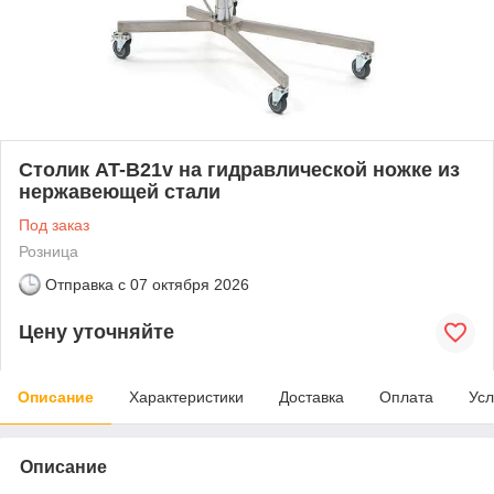
Столик AT-B21v на гидравлической ножке из
нержавеющей стали
Под заказ
Розница
Отправка с
07 октября 2026
Цену уточняйте
Описание
Характеристики
Доставка
Оплата
Усл
Описание