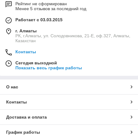
Рейтинг не сформирован
Менее 5 отзывов за последний год
Работает с 03.03.2015
г. Алматы
РК, г.Алматы, ул. Солодовникова, 21-Е, оф.327, Алматы,
Казахстан
Контакты
Сегодня выходной
Показать весь график работы
О нас
Контакты
Доставка и оплата
График работы