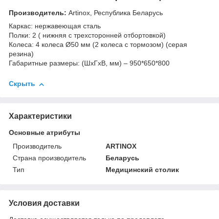
Производитель:
Artinox, Республика Беларусь
Каркас: нержавеющая сталь
Полки: 2 ( нижняя с трехсторонней отбортовкой)
Колеса: 4 колеса Ø50 мм (2 колеса с тормозом) (серая
резина)
Габаритные размеры: (ШхГхВ, мм) – 950*650*800
Скрыть
Характеристики
Основные атрибуты
Производитель
ARTINOX
Страна производитель
Беларусь
Тип
Медицинский столик
Условия доставки