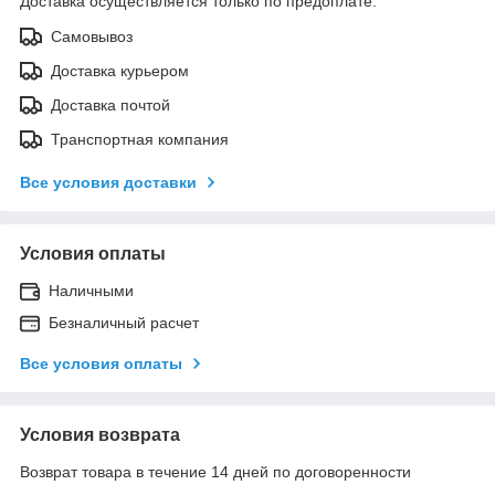
Доставка осуществляется только по предоплате.
Самовывоз
Доставка курьером
Доставка почтой
Транспортная компания
Все условия доставки
Условия оплаты
Наличными
Безналичный расчет
Все условия оплаты
Условия возврата
Возврат товара в течение 14 дней по договоренности