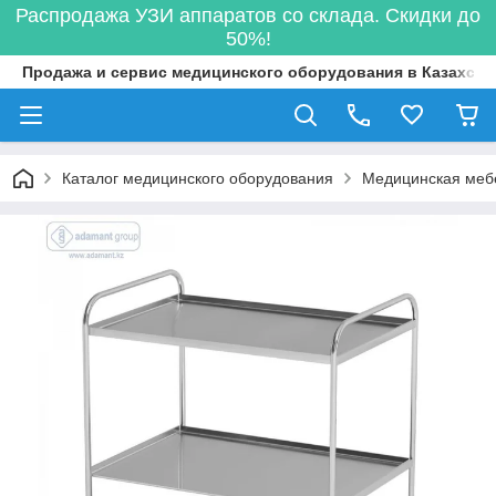
Распродажа УЗИ аппаратов со склада. Скидки до
50%!
Продажа и сервис медицинского оборудования в Казахста
Каталог медицинского оборудования
Медицинская меб