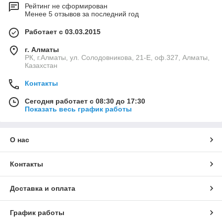
Рейтинг не сформирован
Менее 5 отзывов за последний год
Работает с 03.03.2015
г. Алматы
РК, г.Алматы, ул. Солодовникова, 21-Е, оф.327, Алматы,
Казахстан
Контакты
Сегодня работает с 08:30 до 17:30
Показать весь график работы
О нас
Контакты
Доставка и оплата
График работы