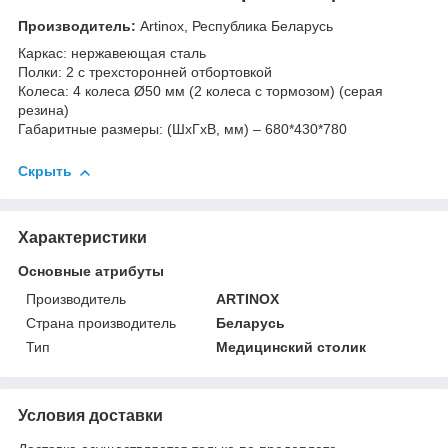
Производитель:
Artinox, Республика Беларусь
Каркас: нержавеющая сталь
Полки: 2 с трехсторонней отбортовкой
Колеса: 4 колеса Ø50 мм (2 колеса с тормозом) (серая
резина)
Габаритные размеры: (ШхГхВ, мм) – 680*430*780
Скрыть
Характеристики
Основные атрибуты
Производитель
ARTINOX
Страна производитель
Беларусь
Тип
Медицинский столик
Условия доставки