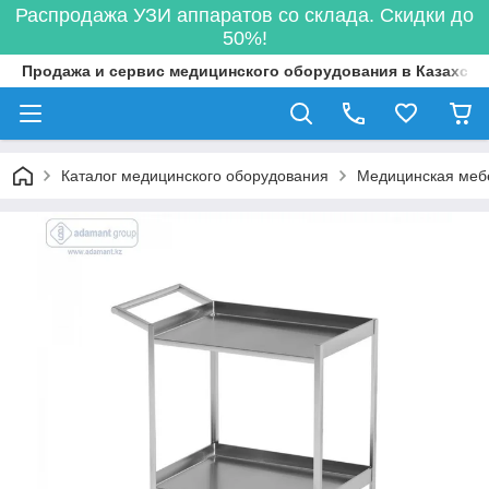
Распродажа УЗИ аппаратов со склада. Скидки до
50%!
Продажа и сервис медицинского оборудования в Казахста
Каталог медицинского оборудования
Медицинская меб