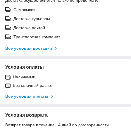
Доставка осуществляется только по предоплате.
Самовывоз
Доставка курьером
Доставка почтой
Транспортная компания
Все условия доставки
Условия оплаты
Наличными
Безналичный расчет
Все условия оплаты
Условия возврата
Возврат товара в течение 14 дней по договоренности