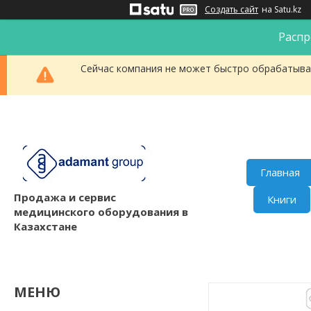
Создать сайт
на Satu.kz
Распр
Сейчас компания не может быстро обрабатыват
Главная
Продажа и сервис
Книги
медицинского оборудования в
Казахстане