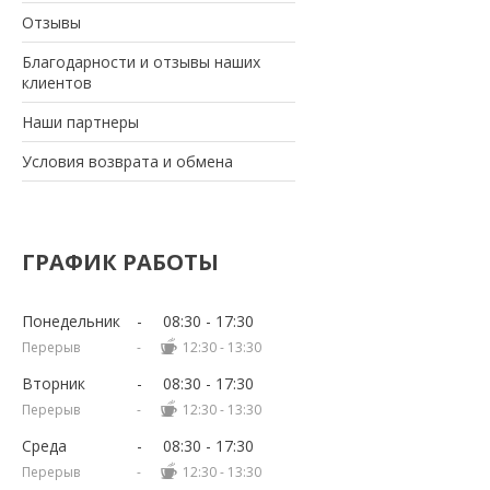
Отзывы
Благодарности и отзывы наших
клиентов
Наши партнеры
Условия возврата и обмена
ГРАФИК РАБОТЫ
Понедельник
08:30
17:30
12:30
13:30
Вторник
08:30
17:30
12:30
13:30
Среда
08:30
17:30
12:30
13:30