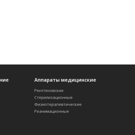
ние
Аппараты медицинские
Рентгеновские
Стерилизационные
Физиотерапевтические
Реанимационные