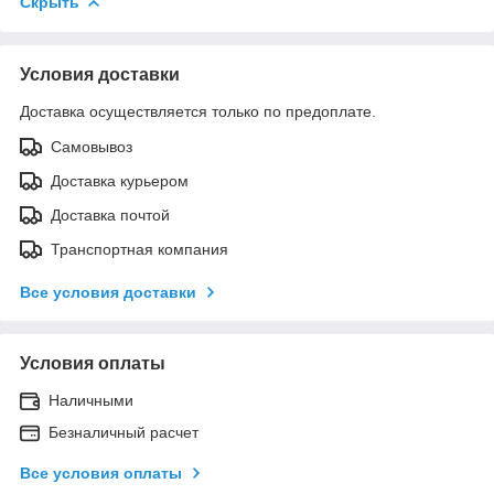
Скрыть
Условия доставки
Доставка осуществляется только по предоплате.
Самовывоз
Доставка курьером
Доставка почтой
Транспортная компания
Все условия доставки
Условия оплаты
Наличными
Безналичный расчет
Все условия оплаты