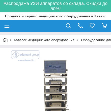
Распродажа УЗИ аппаратов со склада. Скидки до
50%!
Продажа и сервис медицинского оборудования в Казахста
Каталог медицинского оборудования
Оборудование для