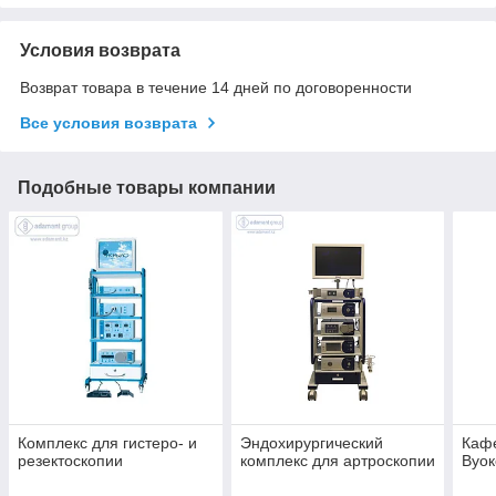
Условия возврата
Возврат товара в течение 14 дней по договоренности
Все условия возврата
Подобные товары компании
Комплекс для гистеро- и
Эндохирургический
Каф
резектоскопии
комплекс для артроскопии
Вуок