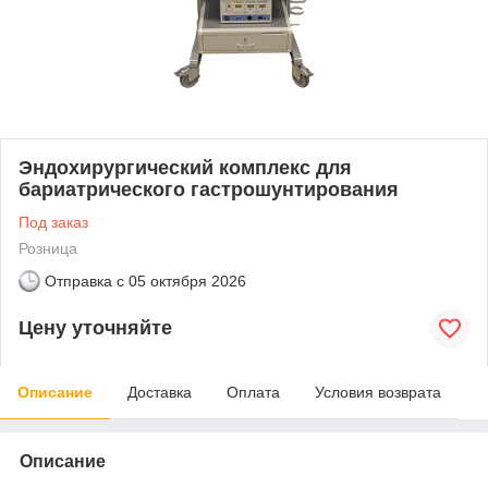
Эндохирургический комплекс для
бариатрического гастрошунтирования
Под заказ
Розница
Отправка с
05 октября 2026
Цену уточняйте
Описание
Доставка
Оплата
Условия возврата
Описание