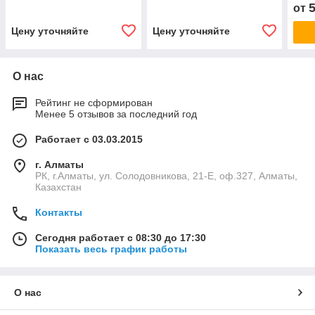
от
Цену уточняйте
Цену уточняйте
О нас
Рейтинг не сформирован
Менее 5 отзывов за последний год
Работает с 03.03.2015
г. Алматы
РК, г.Алматы, ул. Солодовникова, 21-Е, оф.327, Алматы,
Казахстан
Контакты
Сегодня работает с 08:30 до 17:30
Показать весь график работы
О нас