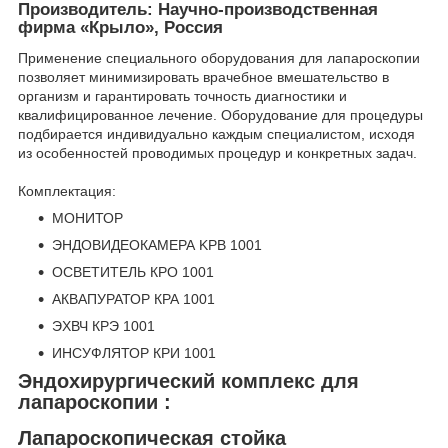
Производитель: Научно-производственная
фирма «Крыло», Россия
Применение специального оборудования для лапароскопии
позволяет минимизировать врачебное вмешательство в
организм и гарантировать точность диагностики и
квалифицированное лечение. Оборудование для процедуры
подбирается индивидуально каждым специалистом, исходя
из особенностей проводимых процедур и конкретных задач.
Комплектация:
МОНИТОР
ЭНДОВИДЕОКАМЕРА KPВ 1001
ОСВЕТИТЕЛЬ КРО 1001
АКВАПУРАТОР КРА 1001
ЭХВЧ КРЭ 1001
ИНСУФЛЯТОР КРИ 1001
Эндохирургический комплекс для
лапароскопии :
Лапароскопическая стойка