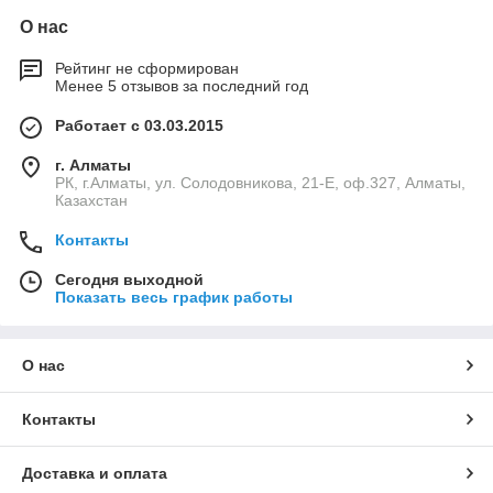
О нас
Рейтинг не сформирован
Менее 5 отзывов за последний год
Работает с 03.03.2015
г. Алматы
РК, г.Алматы, ул. Солодовникова, 21-Е, оф.327, Алматы,
Казахстан
Контакты
Сегодня выходной
Показать весь график работы
О нас
Контакты
Доставка и оплата