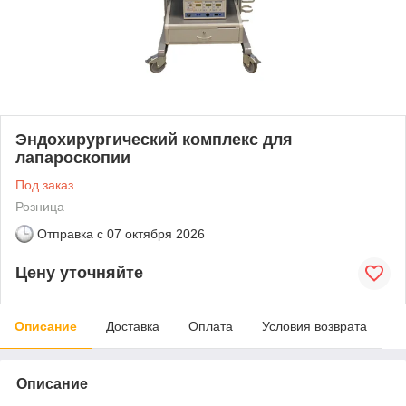
Эндохирургический комплекс для
лапароскопии
Под заказ
Розница
Отправка с
07 октября 2026
Цену уточняйте
Описание
Доставка
Оплата
Условия возврата
Описание