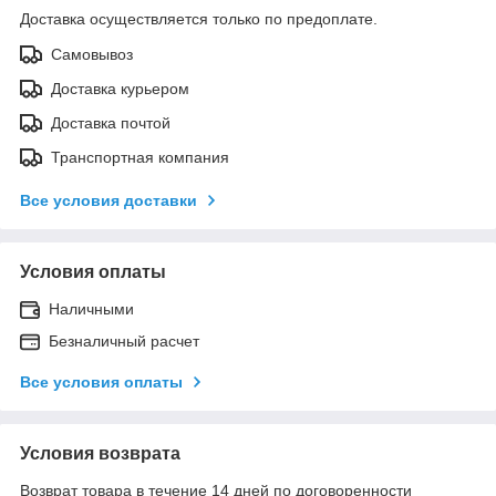
Доставка осуществляется только по предоплате.
Самовывоз
Доставка курьером
Доставка почтой
Транспортная компания
Все условия доставки
Условия оплаты
Наличными
Безналичный расчет
Все условия оплаты
Условия возврата
Возврат товара в течение 14 дней по договоренности