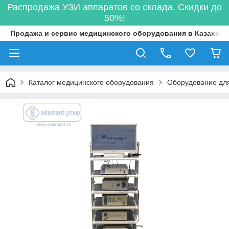
Распродажа УЗИ аппаратов со склада. Скидки до
50%!
Продажа и сервис медицинского оборудования в Казахста
Каталог медицинского оборудования
Оборудование для