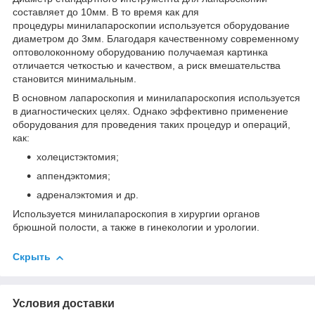
составляет до 10мм. В то время как для
процедуры минилапароскопии используется оборудование
диаметром до 3мм. Благодаря качественному современному
оптоволоконному оборудованию получаемая картинка
отличается четкостью и качеством, а риск вмешательства
становится минимальным.
В основном лапароскопия и минилапароскопия используется
в диагностических целях. Однако эффективно применение
оборудования для проведения таких процедур и операций,
как:
холецистэктомия;
аппендэктомия;
адреналэктомия и др.
Используется минилапароскопия в хирургии органов
брюшной полости, а также в гинекологии и урологии.
Скрыть
Условия доставки