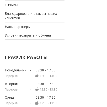
Отзывы
Благодарности и отзывы наших
клиентов
Наши партнеры
Условия возврата и обмена
ГРАФИК РАБОТЫ
Понедельник
08:30
17:30
12:30
13:30
Вторник
08:30
17:30
12:30
13:30
Среда
08:30
17:30
12:30
13:30