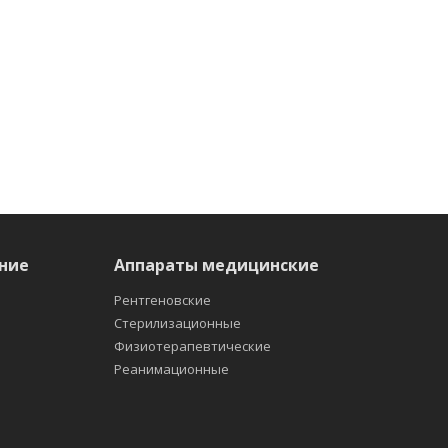
ние
Аппараты медицинские
Рентгеновские
Стерилизационные
Физиотерапевтические
Реанимационные