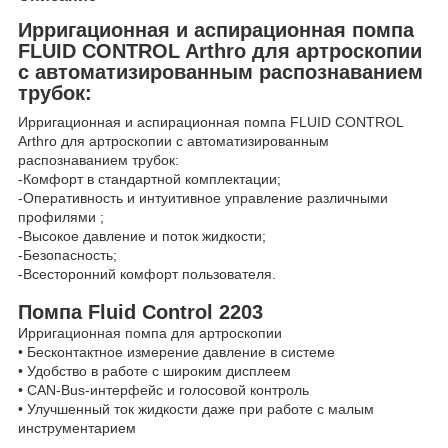
Ирригационная и аспирационная помпа
FLUID CONTROL Arthro для артроскопии
с автоматизированным распознаванием
трубок:
Ирригационная и аспирационная помпа FLUID CONTROL
Arthro для артроскопии с автоматизированным
распознаванием трубок:
-Комфорт в стандартной комплектации;
-Оперативность и интуитивное управление различными
профилями ;
-Высокое давление и поток жидкости;
-Безопасность;
-Всесторонний комфорт пользователя.
Помпа Fluid Control 2203
Ирригационная помпа для артроскопии
• Бесконтактное измерение давление в системе
• Удобство в работе с широким дисплеем
• CAN-Bus-интерфейс и голосовой контроль
• Улучшенный ток жидкости даже при работе с малым
инструментарием