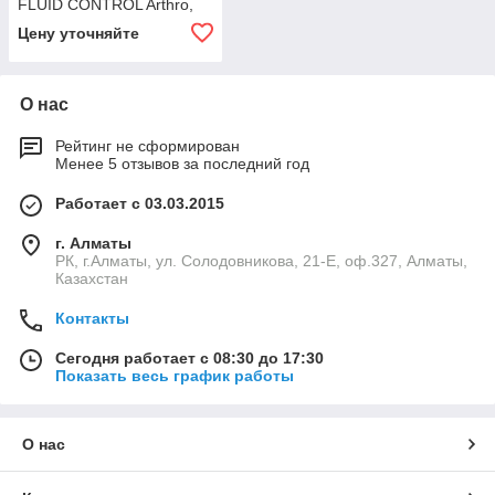
FLUID CONTROL Arthro,
для артроскопии
Цену уточняйте
О нас
Рейтинг не сформирован
Менее 5 отзывов за последний год
Работает с 03.03.2015
г. Алматы
РК, г.Алматы, ул. Солодовникова, 21-Е, оф.327, Алматы,
Казахстан
Контакты
Сегодня работает с 08:30 до 17:30
Показать весь график работы
О нас