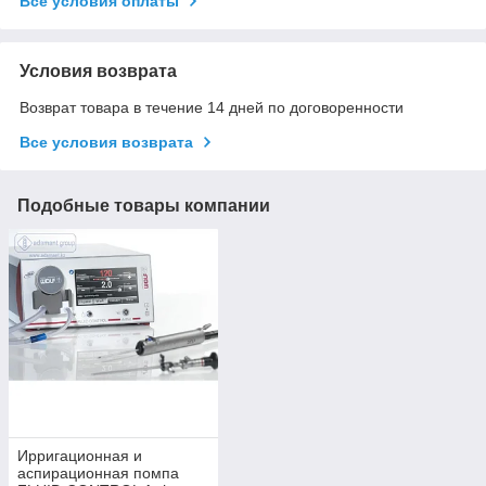
Все условия оплаты
Условия возврата
Возврат товара в течение 14 дней по договоренности
Все условия возврата
Подобные товары компании
Ирригационная и
аспирационная помпа