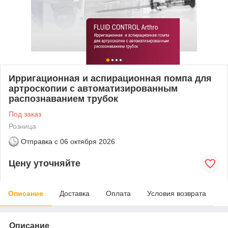
Ирригационная и аспирационная помпа для
артроскопии с автоматизированным
распознаванием трубок
Под заказ
Розница
Отправка с
06 октября 2026
Цену уточняйте
Описание
Доставка
Оплата
Условия возврата
Описание