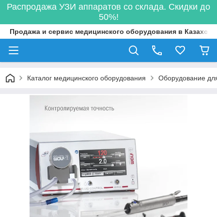
Распродажа УЗИ аппаратов со склада. Скидки до
50%!
Продажа и сервис медицинского оборудования в Казахста
Каталог медицинского оборудования
Оборудование для