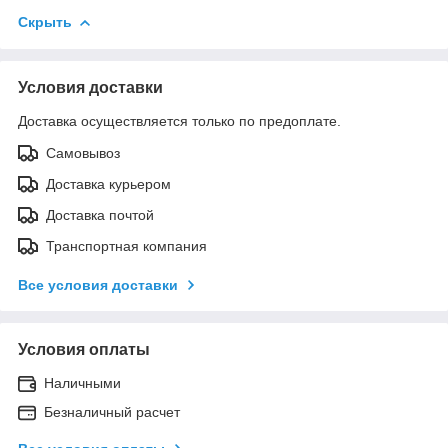
Скрыть
Условия доставки
Доставка осуществляется только по предоплате.
Самовывоз
Доставка курьером
Доставка почтой
Транспортная компания
Все условия доставки
Условия оплаты
Наличными
Безналичный расчет