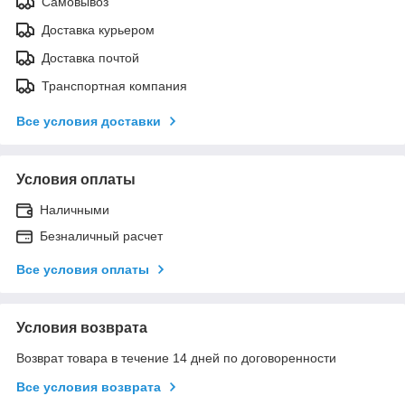
Самовывоз
Доставка курьером
Доставка почтой
Транспортная компания
Все условия доставки
Условия оплаты
Наличными
Безналичный расчет
Все условия оплаты
Условия возврата
Возврат товара в течение 14 дней по договоренности
Все условия возврата