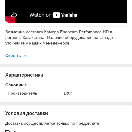
Возможна доставка Камера Endocam Perfomance HD в
регионы Казахстана. Наличие оборудования на складе
уточняйте у наших менедежеров.
Скрыть
Характеристики
Основные
Производитель
D&P
Условия доставки
Доставка осуществляется только по предоплате.