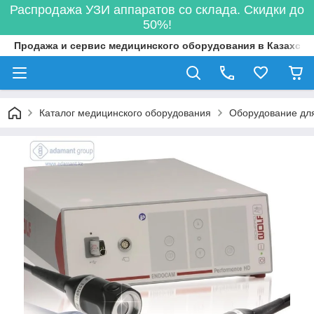
Распродажа УЗИ аппаратов со склада. Скидки до
50%!
Продажа и сервис медицинского оборудования в Казахста
Каталог медицинского оборудования
Оборудование для