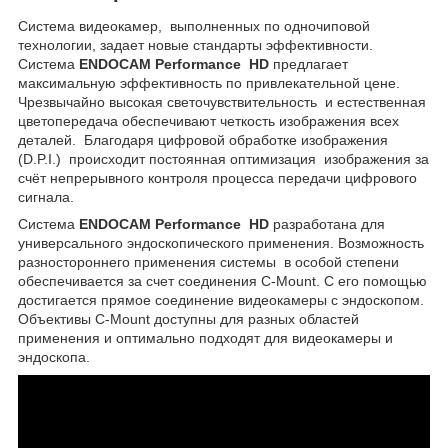
Система видеокамер, выполненных по одночиповой
технологии, задает новые стандарты эффективности.
Система
ENDOCAM Performance HD
предлагает
максимальную эффективность по привлекательной цене.
Чрезвычайно высокая светочувствительность и естественная
цветопередача обеспечивают четкость изображения всех
деталей. Благодаря цифровой обработке изображения
(D.P.I.) происходит постоянная оптимизация изображения за
счёт непрерывного контроля процесса передачи цифрового
сигнала.
Система
ENDOCAM Performance HD
разработана для
универсального эндоскопического применения. Возможность
разностороннего применения системы в особой степени
обеспечивается за счет соединения C-Mount. С его помощью
достигается прямое соединение видеокамеры с эндоскопом.
Объективы C-Mount доступны для разных областей
применения и оптимально подходят для видеокамеры и
эндоскопа.