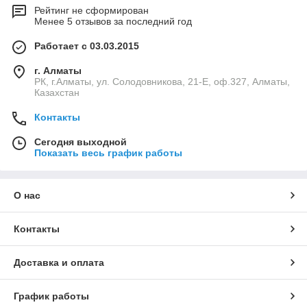
Рейтинг не сформирован
Менее 5 отзывов за последний год
Работает с 03.03.2015
г. Алматы
РК, г.Алматы, ул. Солодовникова, 21-Е, оф.327, Алматы,
Казахстан
Контакты
Сегодня выходной
Показать весь график работы
О нас
Контакты
Доставка и оплата
График работы