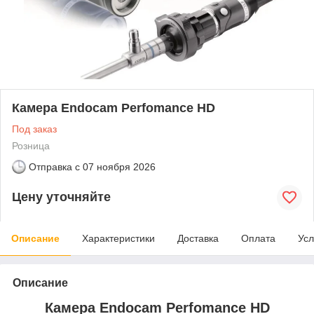
Камера Endocam Perfomance HD
Под заказ
Розница
Отправка с
07 ноября 2026
Цену уточняйте
Описание
Характеристики
Доставка
Оплата
Усл
Описание
Камера Endocam Perfomance HD