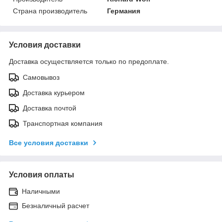
Страна производитель
Германия
Условия доставки
Доставка осуществляется только по предоплате.
Самовывоз
Доставка курьером
Доставка почтой
Транспортная компания
Все условия доставки
Условия оплаты
Наличными
Безналичный расчет