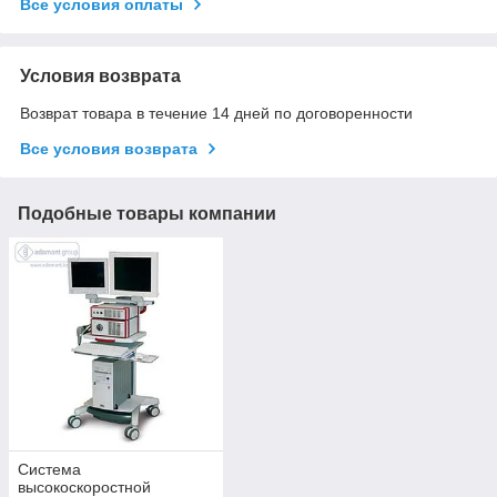
Все условия оплаты
Условия возврата
Возврат товара в течение 14 дней по договоренности
Все условия возврата
Подобные товары компании
Система
высокоскоростной