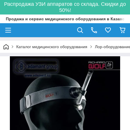
Распродажа УЗИ аппаратов со склада. Скидки до
50%!
Продажа и сервис медицинского оборудования в Казахста
Каталог медицинского оборудования
Лор-оборудовани