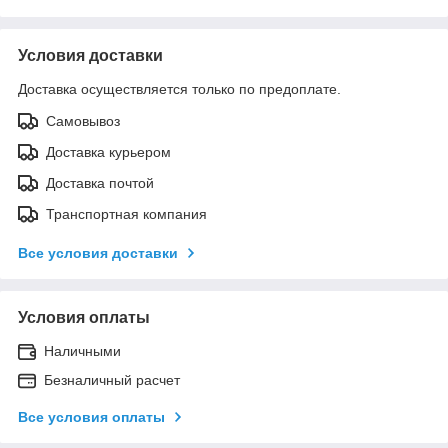
Условия доставки
Доставка осуществляется только по предоплате.
Самовывоз
Доставка курьером
Доставка почтой
Транспортная компания
Все условия доставки
Условия оплаты
Наличными
Безналичный расчет
Все условия оплаты