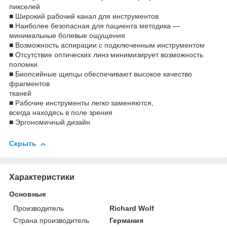
пикселей
■ Широкий рабочий канал для инструментов
■ Наиболее безопасная для пациента методика —
минимальные болевые ощущения
■ Возможность аспирации с подключенным инструментом
■ Отсутствие оптических линз минимизирует возможность
поломки
■ Биопсийные щипцы обеспечивают высокое качество
фрагментов
тканей
■ Рабочие инструменты легко заменяются,
всегда находясь в поле зрения
■ Эргономичный дизайн
Скрыть
Характеристики
Основные
Производитель
Richard Wolf
Страна производитель
Германия