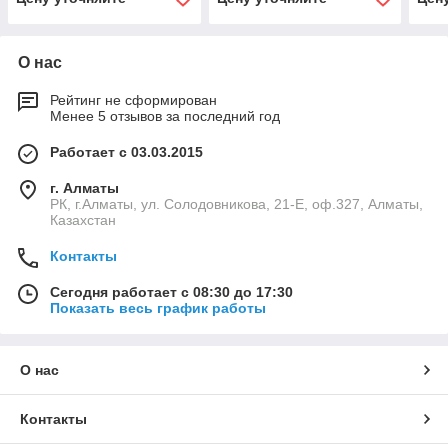
О нас
Рейтинг не сформирован
Менее 5 отзывов за последний год
Работает с 03.03.2015
г. Алматы
РК, г.Алматы, ул. Солодовникова, 21-Е, оф.327, Алматы,
Казахстан
Контакты
Сегодня работает с 08:30 до 17:30
Показать весь график работы
О нас
Контакты