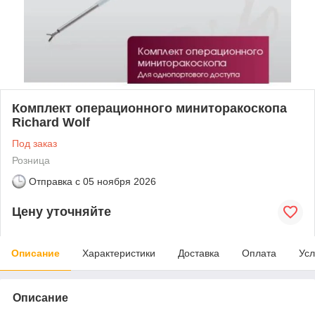
Комплект операционного миниторакоскопа
Richard Wolf
Под заказ
Розница
Отправка с
05 ноября 2026
Цену уточняйте
Описание
Характеристики
Доставка
Оплата
Усл
Описание