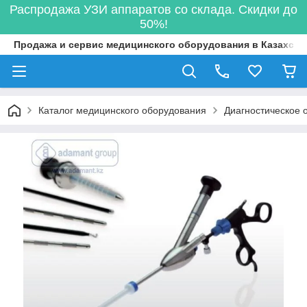
Распродажа УЗИ аппаратов со склада. Скидки до
50%!
Продажа и сервис медицинского оборудования в Казахста
Каталог медицинского оборудования
Диагностическое 