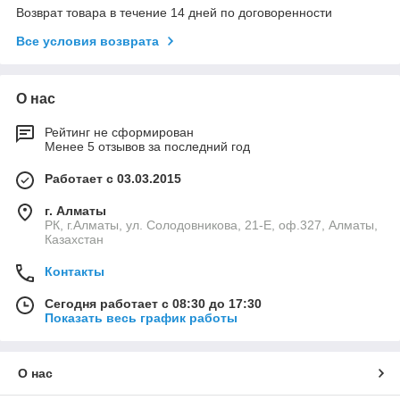
Возврат товара в течение 14 дней по договоренности
Все условия возврата
О нас
Рейтинг не сформирован
Менее 5 отзывов за последний год
Работает с 03.03.2015
г. Алматы
РК, г.Алматы, ул. Солодовникова, 21-Е, оф.327, Алматы,
Казахстан
Контакты
Сегодня работает с 08:30 до 17:30
Показать весь график работы
О нас