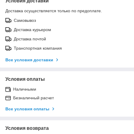
Условия доставки
Доставка осуществляется только по предоплате.
Самовывоз
Доставка курьером
Доставка почтой
Транспортная компания
Все условия доставки
Условия оплаты
Наличными
Безналичный расчет
Все условия оплаты
Условия возврата