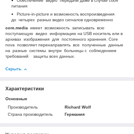
Обеспечение видео передачи даже в случае сбоя
питания
Picture-in-picture и возможность воспроизведения
до четырех разных видео сигналов одновременно
core.media
имеет возможность записывать всю
поступающую видео информацию на USB носитель или в
архивах изображения для постоянного хранения. Core
nova позволяет перенаправлять все полученные данные
на разные системы внутри больницы с соблюдением
требований защиты всех данных.
Скрыть
Характеристики
Основные
Производитель
Richard Wolf
Страна производитель
Германия