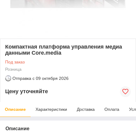
Компактная платформа управления медиа
данными Core.media
Под заказ
Розница
Отправка с
09 октября 2026
Цену уточняйте
Описание
Характеристики
Доставка
Оплата
Усл
Описание