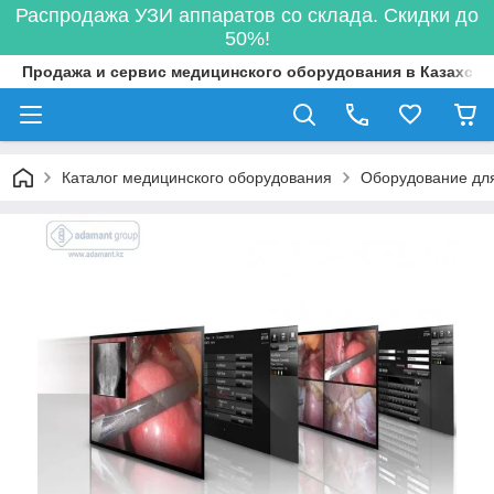
Распродажа УЗИ аппаратов со склада. Скидки до
50%!
Продажа и сервис медицинского оборудования в Казахста
Каталог медицинского оборудования
Оборудование для