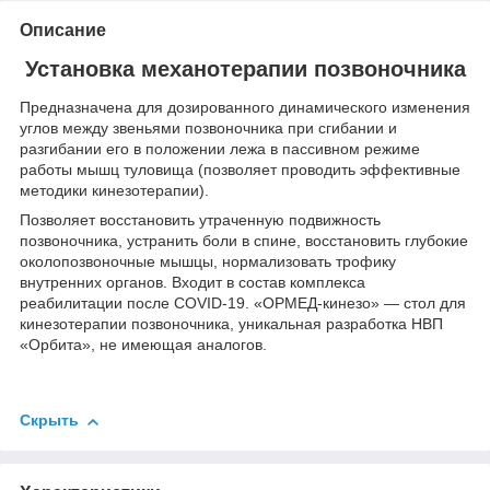
Описание
Установка механотерапии позвоночника
Предназначена для дозированного динамического изменения
углов между звеньями позвоночника при сгибании и
разгибании его в положении лежа в пассивном режиме
работы мышц туловища (позволяет проводить эффективные
методики кинезотерапии).
Позволяет восстановить утраченную подвижность
позвоночника, устранить боли в спине, восстановить глубокие
околопозвоночные мышцы, нормализовать трофику
внутренних органов. Входит в состав комплекса
реабилитации после COVID-19. «ОРМЕД-кинезо» — стол для
кинезотерапии позвоночника, уникальная разработка НВП
«Орбита», не имеющая аналогов.
Скрыть