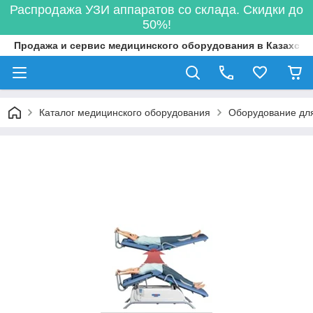
Распродажа УЗИ аппаратов со склада. Скидки до
50%!
Продажа и сервис медицинского оборудования в Казахста
Каталог медицинского оборудования
Оборудование для