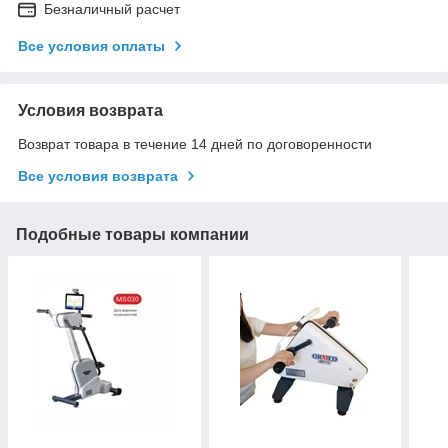
Безналичный расчет
Все условия оплаты
Условия возврата
Возврат товара в течение 14 дней по договоренности
Все условия возврата
Подобные товары компании