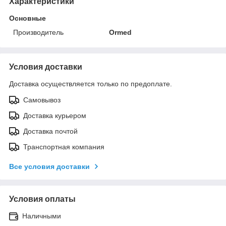
Характеристики
Основные
Производитель
Ormed
Условия доставки
Доставка осуществляется только по предоплате.
Самовывоз
Доставка курьером
Доставка почтой
Транспортная компания
Все условия доставки
Условия оплаты
Наличными