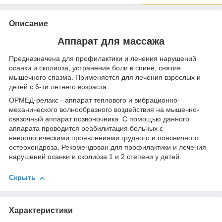
Описание
Аппарат для массажа
Предназначена для профилактики и лечения нарушений
осанки и сколиоза, устранения боли в спине, снятия
мышечного спазма. Применяется для лечения взрослых и
детей с 6-ти летнего возраста.
ОРМЕД-релакс - аппарат теплового и вибрационно-
механического волнообразного воздействия на мышечно-
связочный аппарат позвоночника. С помощью данного
аппарата проводится реабилитация больных с
неврологическими проявлениями грудного и поясничного
остеохондроза. Рекомендован для профилактики и лечения
нарушений осанки и сколиоза 1 и 2 степени у детей.
Скрыть
Характеристики