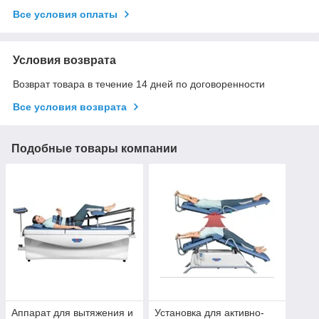
Все условия оплаты
Условия возврата
Возврат товара в течение 14 дней по договоренности
Все условия возврата
Подобные товары компании
Аппарат для вытяжения и
Установка для активно-