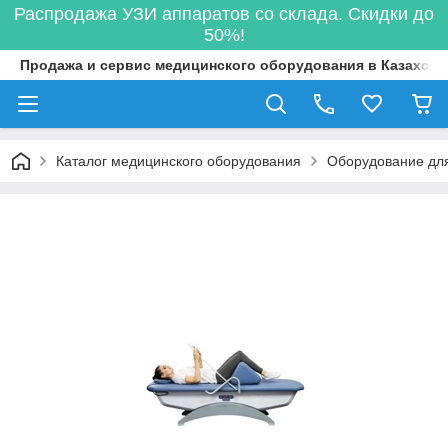
Распродажа УЗИ аппаратов со склада. Скидки до
50%!
Продажа и сервис медицинского оборудования в Казахста
Каталог медицинского оборудования
Оборудование для