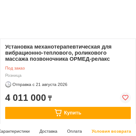
Установка механотерапевтическая для
вибрационно-теплового, роликового
массажа позвоночника ОРМЕД-релакс
Под заказ
Розница
Отправка с
21 августа 2026
4 011 000
₸
Купить
Характеристики
Доставка
Оплата
Условия возврата