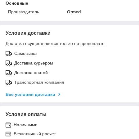
Основные
Производитель
Ormed
Условия доставки
Доставка осуществляется только по предоплате.
Самовывоз
Доставка курьером
Доставка почтой
Транспортная компания
Все условия доставки
Условия оплаты
Наличными
Безналичный расчет