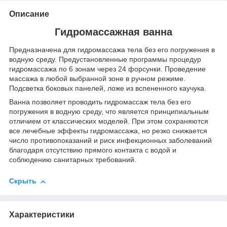
Описание
Гидромассажная ванна
Предназначена для гидромассажа тела без его погружения в
водную среду. Предустановленные программы процедур
гидромассажа по 6 зонам через 24 форсунки. Проведение
массажа в любой выбранной зоне в ручном режиме.
Подсветка боковых панелей, ложе из вспененного каучука.
Ванна позволяет проводить гидромассаж тела без его
погружения в водную среду, что является принципиальным
отличием от классических моделей. При этом сохраняются
все лечебные эффекты гидромассажа, но резко снижается
число противопоказаний и риск инфекционных заболеваний
благодаря отсутствию прямого контакта с водой и
соблюдению санитарных требований.
Скрыть
Характеристики