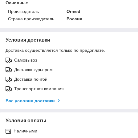
Основные
Производитель
Ormed
Страна производитель
Россия
Условия доставки
Доставка осуществляется только по предоплате.
Самовывоз
Доставка курьером
Доставка почтой
Транспортная компания
Все условия доставки
Условия оплаты
Наличными