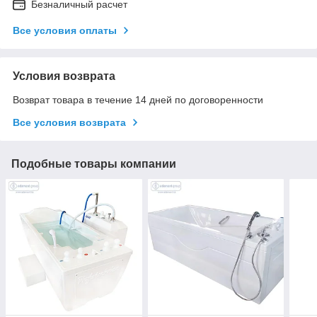
Безналичный расчет
Все условия оплаты
Условия возврата
Возврат товара в течение 14 дней по договоренности
Все условия возврата
Подобные товары компании