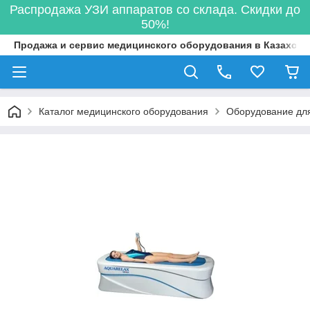
Распродажа УЗИ аппаратов со склада. Скидки до
50%!
Продажа и сервис медицинского оборудования в Казахста
Каталог медицинского оборудования
Оборудование для