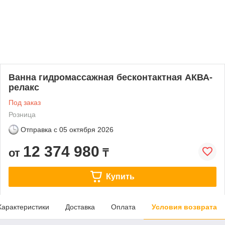
Ванна гидромассажная бесконтактная АКВА-
релакс
Под заказ
Розница
Отправка с
05 октября 2026
12 374 980
от
₸
Купить
Характеристики
Доставка
Оплата
Условия возврата