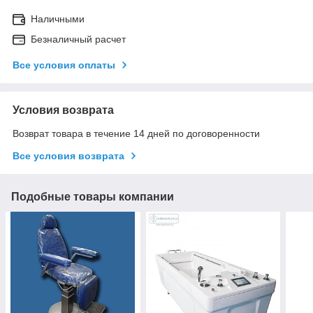
Наличными
Безналичный расчет
Все условия оплаты
Условия возврата
Возврат товара в течение 14 дней по договоренности
Все условия возврата
Подобные товары компании