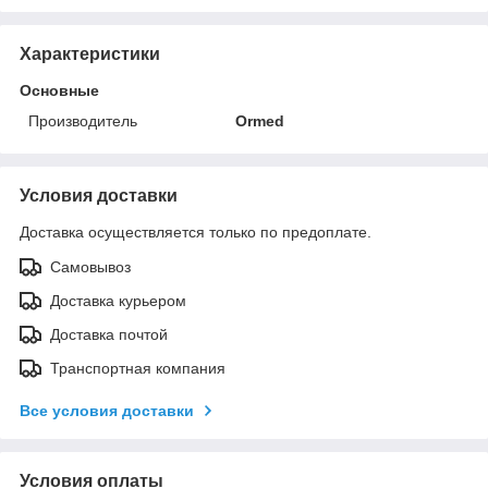
Характеристики
Основные
Производитель
Ormed
Условия доставки
Доставка осуществляется только по предоплате.
Самовывоз
Доставка курьером
Доставка почтой
Транспортная компания
Все условия доставки
Условия оплаты