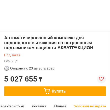
Автоматизированный комплекс для
подводного вытяжения со встроенным
подъемником пациента АКВАТРАКЦИОН
Под заказ
Розница
Отправка с
23 августа 2026
5 027 655
₸
Купить
Характеристики
Доставка
Оплата
Условия возврата