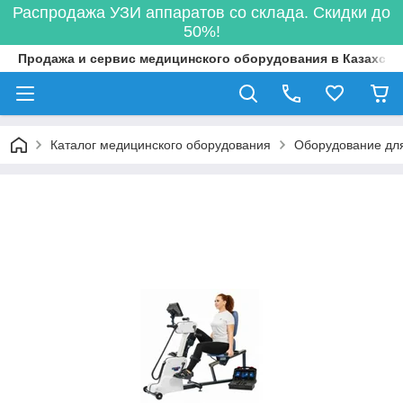
Распродажа УЗИ аппаратов со склада. Скидки до
50%!
Продажа и сервис медицинского оборудования в Казахста
Каталог медицинского оборудования
Оборудование для