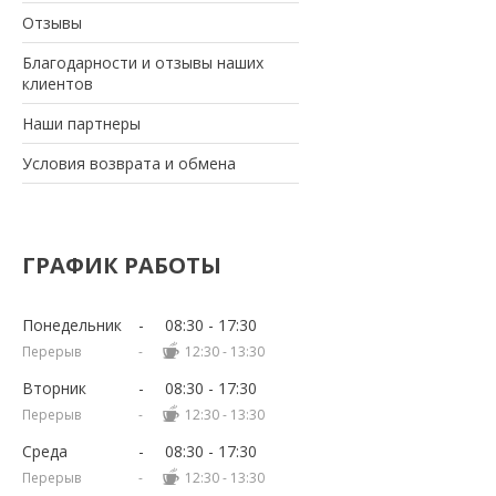
Отзывы
Благодарности и отзывы наших
клиентов
Наши партнеры
Условия возврата и обмена
ГРАФИК РАБОТЫ
Понедельник
08:30
17:30
12:30
13:30
Вторник
08:30
17:30
12:30
13:30
Среда
08:30
17:30
12:30
13:30