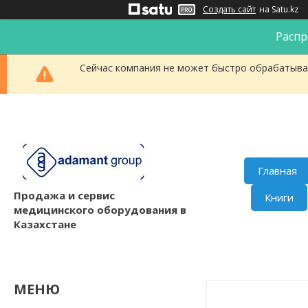
Создать сайт
на Satu.kz
Распр
Сейчас компания не может быстро обрабатыват
Главная
Продажа и сервис
Книги
медицинского оборудования в
Казахстане