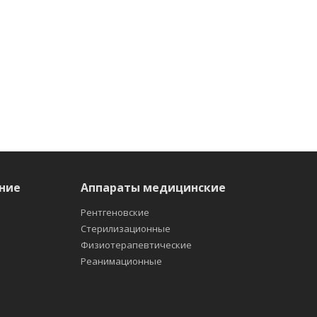
ние
Аппараты медицинские
Рентгеновские
Стерилизационные
Физиотерапевтические
Реанимационные