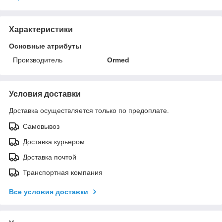
Характеристики
Основные атрибуты
Производитель
Ormed
Условия доставки
Доставка осуществляется только по предоплате.
Самовывоз
Доставка курьером
Доставка почтой
Транспортная компания
Все условия доставки