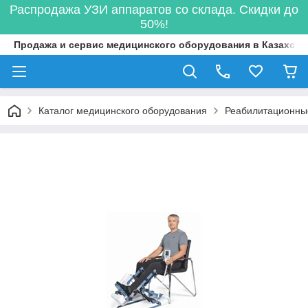
Распродажа УЗИ аппаратов со склада. Скидки до
50%!
Продажа и сервис медицинского оборудования в Казахста
Каталог медицинского оборудования
Реабилитационны