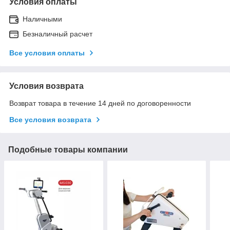
Условия оплаты
Наличными
Безналичный расчет
Все условия оплаты
Условия возврата
Возврат товара в течение 14 дней по договоренности
Все условия возврата
Подобные товары компании