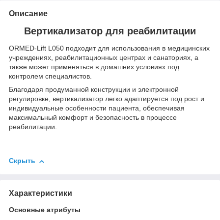
Описание
Вертикализатор для реабилитации
ORMED-Lift L050 подходит для использования в медицинских
учреждениях, реабилитационных центрах и санаториях, а
также может применяться в домашних условиях под
контролем специалистов.
Благодаря продуманной конструкции и электронной
регулировке, вертикализатор легко адаптируется под рост и
индивидуальные особенности пациента, обеспечивая
максимальный комфорт и безопасность в процессе
реабилитации.
Скрыть
Характеристики
Основные атрибуты