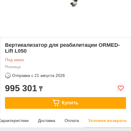
Вертикализатор для реабилитации ORMED-
Lift L050
Под заказ
Розница
Отправка с
21 августа 2026
995 301
₸
Купить
Характеристики
Доставка
Оплата
Условия возврата