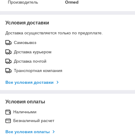
Производитель
Ormed
Условия доставки
Доставка осуществляется только по предоплате.
Самовывоз
Доставка курьером
Доставка почтой
Транспортная компания
Все условия доставки
Условия оплаты
Наличными
Безналичный расчет
Все условия оплаты