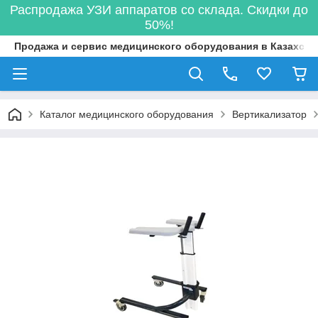
Распродажа УЗИ аппаратов со склада. Скидки до
50%!
Продажа и сервис медицинского оборудования в Казахста
Каталог медицинского оборудования
Вертикализатор