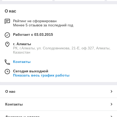
О нас
Рейтинг не сформирован
Менее 5 отзывов за последний год
Работает с 03.03.2015
г. Алматы
РК, г.Алматы, ул. Солодовникова, 21-Е, оф.327, Алматы,
Казахстан
Контакты
Сегодня выходной
Показать весь график работы
О нас
Контакты