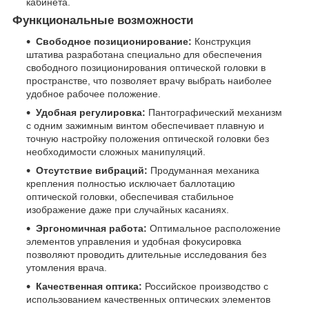
кабинета.
Функциональные возможности
Свободное позиционирование:
Конструкция
штатива разработана специально для обеспечения
свободного позиционирования оптической головки в
пространстве, что позволяет врачу выбрать наиболее
удобное рабочее положение.
Удобная регулировка:
Пантографический механизм
с одним зажимным винтом обеспечивает плавную и
точную настройку положения оптической головки без
необходимости сложных манипуляций.
Отсутствие вибраций:
Продуманная механика
крепления полностью исключает баллотацию
оптической головки, обеспечивая стабильное
изображение даже при случайных касаниях.
Эргономичная работа:
Оптимальное расположение
элементов управления и удобная фокусировка
позволяют проводить длительные исследования без
утомления врача.
Качественная оптика:
Российское производство с
использованием качественных оптических элементов