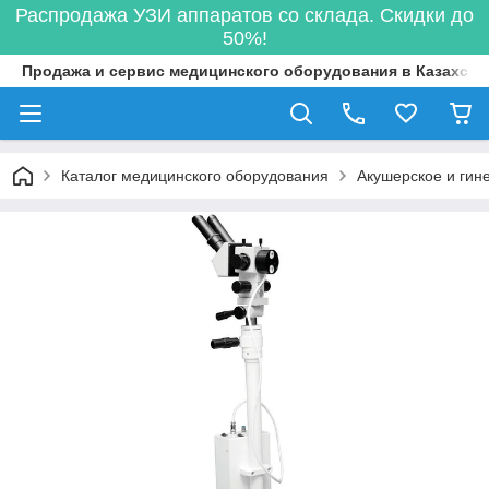
Распродажа УЗИ аппаратов со склада. Скидки до
50%!
Продажа и сервис медицинского оборудования в Казахста
Каталог медицинского оборудования
Акушерское и гин