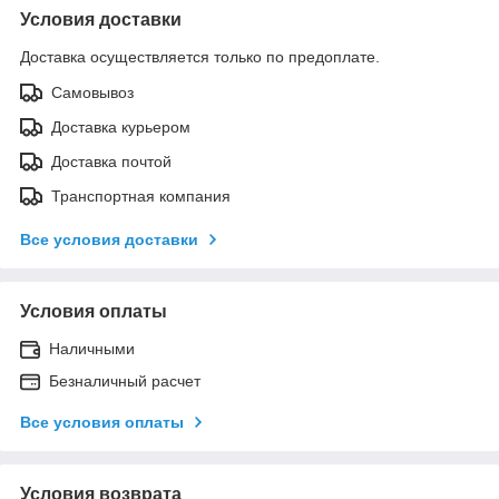
Условия доставки
Доставка осуществляется только по предоплате.
Самовывоз
Доставка курьером
Доставка почтой
Транспортная компания
Все условия доставки
Условия оплаты
Наличными
Безналичный расчет
Все условия оплаты
Условия возврата