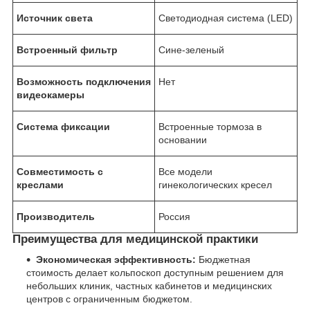
Источник света
Светодиодная система (LED)
Встроенный фильтр
Сине-зеленый
Возможность подключения
Нет
видеокамеры
Система фиксации
Встроенные тормоза в
основании
Совместимость с
Все модели
креслами
гинекологических кресел
Производитель
Россия
Преимущества для медицинской практики
Экономическая эффективность:
Бюджетная
стоимость делает кольпоскоп доступным решением для
небольших клиник, частных кабинетов и медицинских
центров с ограниченным бюджетом.