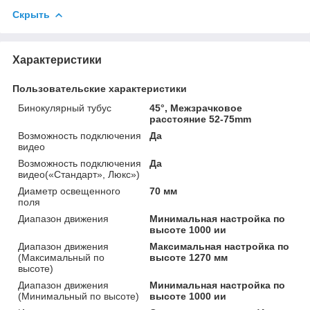
Скрыть
Характеристики
Пользовательские характеристики
Бинокулярный тубус
45°, Межзрачковое
расстояние 52-75mm
Возможность подключения
Да
видео
Возможность подключения
Да
видео(«Стандарт», Люкс»)
Диаметр освещенного
70 мм
поля
Диапазон движения
Минимальная настройка по
высоте 1000 ии
Диапазон движения
Максимальная настройка по
(Максимальный по
высоте 1270 мм
высоте)
Диапазон движения
Минимальная настройка по
(Минимальный по высоте)
высоте 1000 ии