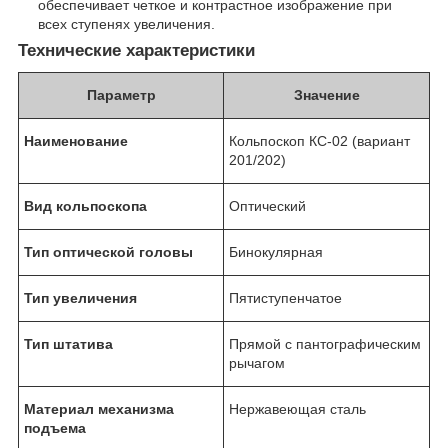
обеспечивает четкое и контрастное изображение при
всех ступенях увеличения.
Технические характеристики
Параметр
Значение
Наименование
Кольпоскоп КС-02 (вариант
201/202)
Вид кольпоскопа
Оптический
Тип оптической головы
Бинокулярная
Тип увеличения
Пятиступенчатое
Тип штатива
Прямой с пантографическим
рычагом
Материал механизма
Нержавеющая сталь
подъема