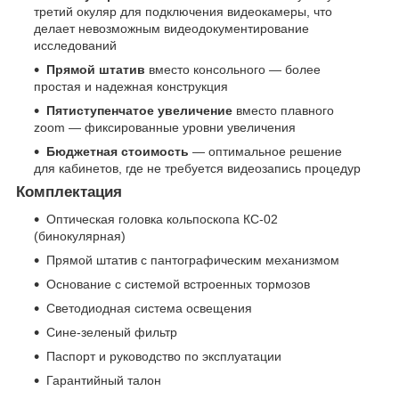
третий окуляр для подключения видеокамеры, что
делает невозможным видеодокументирование
исследований
Прямой штатив
вместо консольного — более
простая и надежная конструкция
Пятиступенчатое увеличение
вместо плавного
zoom — фиксированные уровни увеличения
Бюджетная стоимость
— оптимальное решение
для кабинетов, где не требуется видеозапись процедур
Комплектация
Оптическая головка кольпоскопа КС-02
(бинокулярная)
Прямой штатив с пантографическим механизмом
Основание с системой встроенных тормозов
Светодиодная система освещения
Сине-зеленый фильтр
Паспорт и руководство по эксплуатации
Гарантийный талон