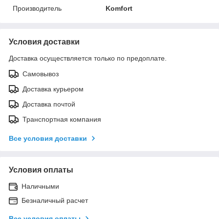
Производитель
Komfort
Условия доставки
Доставка осуществляется только по предоплате.
Самовывоз
Доставка курьером
Доставка почтой
Транспортная компания
Все условия доставки
Условия оплаты
Наличными
Безналичный расчет
Все условия оплаты