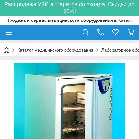
Распродажа УЗИ аппаратов со склада. Скидки до
50%!
Продажа и сервис медицинского оборудования в Казахста
Каталог медицинского оборудования
Лабораторное об