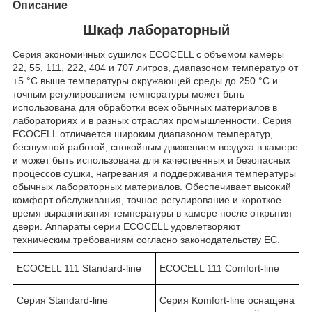
Описание
Шкаф лабораторный
Серия экономичных сушилок ECOCELL с объемом камеры
22, 55, 111, 222, 404 и 707 литров, диапазоном температур от
+5 °С выше температуры окружающей среды до 250 °С и
точным регулированием температуры может быть
использована для обработки всех обычных материалов в
лабораториях и в разных отраслях промышленности. Серия
ECOCELL отличается широким диапазоном температур,
бесшумной работой, спокойным движением воздуха в камере
и может быть использована для качественных и безопасных
процессов сушки, нагревания и поддерживания температуры
обычных лабораторных материалов. Обеспечивает высокий
комфорт обслуживания, точное регулирование и короткое
время выравнивания температуры в камере после открытия
двери. Аппараты серии ECOCELL удовлетворяют
техническим требованиям согласно законодательству ЕС.
ECOCELL 111 Standard-line
ECOCELL 111 Сomfort-line
Серия Standard-line
Серия Komfort-line оснащена