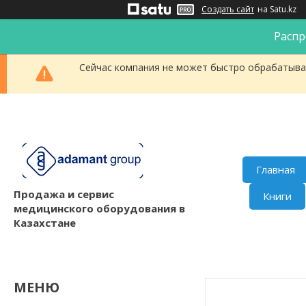
Создать сайт
на Satu.kz
Распр
Сейчас компания не может быстро обрабатыват
Главная
Продажа и сервис
Книги
медицинского оборудования в
Казахстане