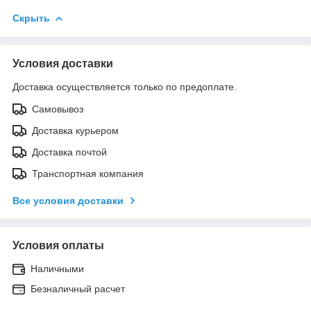
Скрыть
Условия доставки
Доставка осуществляется только по предоплате.
Самовывоз
Доставка курьером
Доставка почтой
Транспортная компания
Все условия доставки
Условия оплаты
Наличными
Безналичный расчет