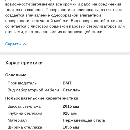
возможности загрязнения все кромки и рабочие соединения
тщательно сварены. Поверхности отшлифованы, за счет чего
создается впечатление однообразной элегантной
поверхности всех частей мебели. Вид поверхностей отлично
сочетается с листовой обшивкой паровых стерилизаторов или
стенками, изготовленными из нержавеющей стали.
Скрыть
Характеристики
Основные
Производитель
BMT
Вид лабораторной мебели
Стеллаж
Пользовательские характеристики
Высота стеллажа
2015 мм
Глубина стеллажа
620 мм
Материал
Нержавеющая сталь
Ширина стеллажа
1035 мм