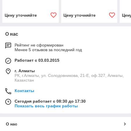
Цену уточняйте
Цену уточняйте
Цен
О нас
Рейтинг не сформирован
Менее 5 отзывов за последний год
Работает с 03.03.2015
г. Алматы
РК, г.Алматы, ул. Солодовникова, 21-Е, оф.327, Алматы,
Казахстан
Контакты
Сегодня работает с 08:30 до 17:30
Показать весь график работы
О нас