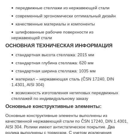
передвижные стеллажи из нержавеющей стали
современный эргономически оптимальный дизайн
качественные материалы и компоненты
шлифованные рабочие поверхности из
нержавеющей стали
ОСНОВНАЯ ТЕХНИЧЕСКАЯ ИНФОРМАЦИЯ
стандартная высота стеллажа: 2015 мм
стандартная глубина стеллажа: 620 мм
стандартная ширина стеллажа: 1035 мм
материал – нержавеющая сталь (ČSN 17240, DIN
1.4301, AISI 304)
возможность изготовления нетиповых передвижных
стеллажей по индивидуальному заказу
Основные конструктивные элементы:
Основные конструктивные элементы выполнены из
качественной нержавеющей стали по ČSN 17240, DIN 1.4301,
AISI 304. Ролики имеют антистатическое покрытие. Два
ролика выполнены с тормозом. С учетом исключения