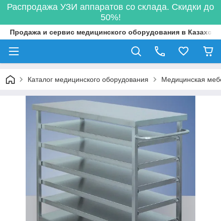
Распродажа УЗИ аппаратов со склада. Скидки до
50%!
Продажа и сервис медицинского оборудования в Казахста
Каталог медицинского оборудования
Медицинская меб