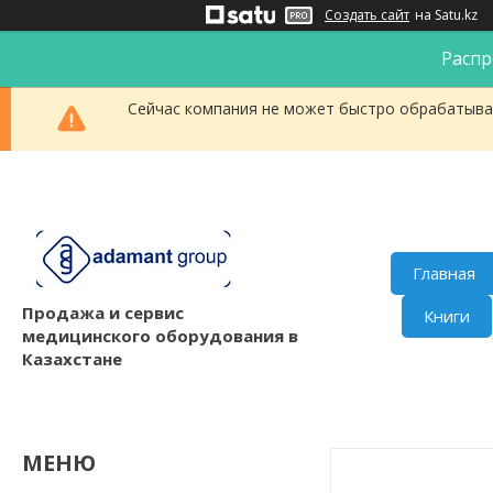
Создать сайт
на Satu.kz
Распр
Сейчас компания не может быстро обрабатыват
Главная
Продажа и сервис
Книги
медицинского оборудования в
Казахстане