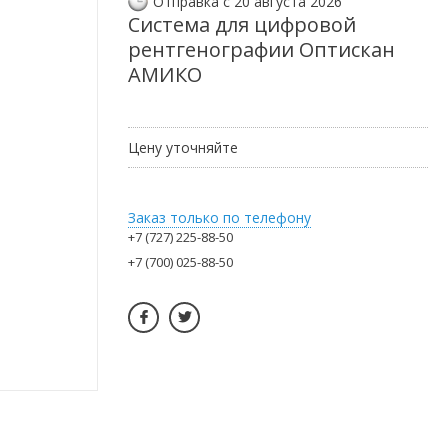
Отправка с 20 августа 2026
Система для цифровой
рентгенографии Оптискан
АМИКО
Цену уточняйте
Заказ только по телефону
+7 (727) 225-88-50
+7 (700) 025-88-50