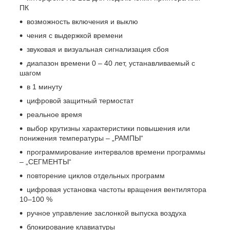
ПК
возможность включения и выклю
чения с выдержкой времени
звуковая и визуальная сигнализация сбоя
диапазон времени 0 – 40 лет, устанавливаемый с
шагом
в 1 минуту
цифровой защитный термостат
реальное время
выбор крутизны характеристики повышения или
понижения температуры – „РАМПЫ“
программирование интервалов времени программы
– „СЕГМЕНТЫ“
повторение циклов отдельных программ
цифровая установка частоты вращения вентилятора
10–100 %
ручное управление заслонкой выпуска воздуха
блокирование клавиатуры