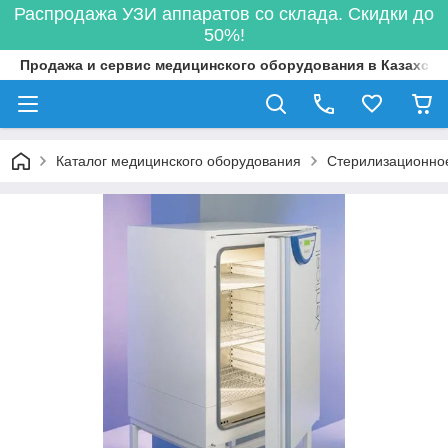
Распродажа УЗИ аппаратов со склада. Скидки до
50%!
Продажа и сервис медицинского оборудования в Казахста
Каталог медицинского оборудования
Стерилизационно