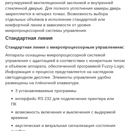
регулируемой вентиляционной заслонкой и внутренней
стеклянной дверью. Для полного уплотнения камеры дверь
закрепляется в четырех точках. Возможность выбора
отдельных объёмов в исполнении стандартной или
комфортной линии в зависимости от уровня
микропроцессорной системы управления.
Стандартная линия
Стандартная линия с микропроцессорным управлением:
Аппараты оснащены микропроцессорной системой
управления с адаптацией в соответствии с конкретным типом
и объёмом аппарата, обеспеченной программой Fuzzy-Logic.
Информация о процессе представляется на наглядном
светодиодном дисплее. Элементы управления удобно
размещены на плёночной клавиатуре.
3 устанавливаемые программы
интерфейс RS 232 для подключения принтера или
ПК
возможность включения и выключения с выдержкой
времени
акустическая и визуальная сигнализация состояния