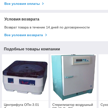
Все условия оплаты
Условия возврата
Возврат товара в течение 14 дней по договоренности
Все условия возврата
Подобные товары компании
Центрифуга ОПн-3.01
Стерилизатор воздушный
Сух