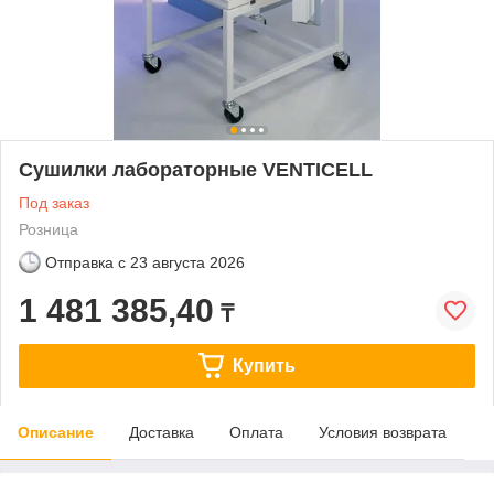
Сушилки лабораторные VENTICELL
Под заказ
Розница
Отправка с
23 августа 2026
1 481 385,40
₸
Купить
Описание
Доставка
Оплата
Условия возврата