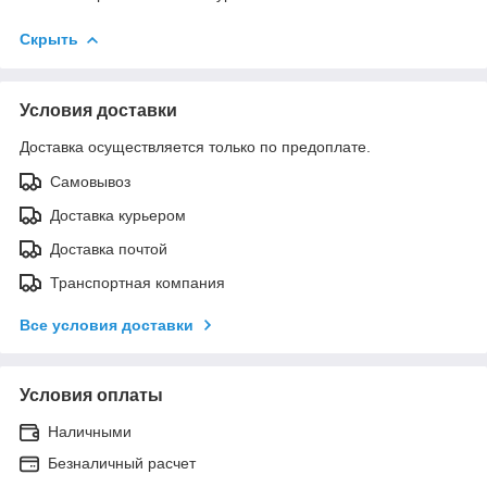
Скрыть
Условия доставки
Доставка осуществляется только по предоплате.
Самовывоз
Доставка курьером
Доставка почтой
Транспортная компания
Все условия доставки
Условия оплаты
Наличными
Безналичный расчет