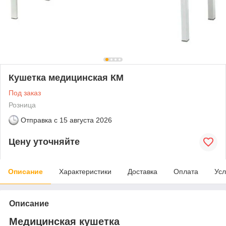
Кушетка медицинская КМ
Под заказ
Розница
Отправка с
15 августа 2026
Цену уточняйте
Описание
Характеристики
Доставка
Оплата
Усл
Описание
Медицинская кушетка