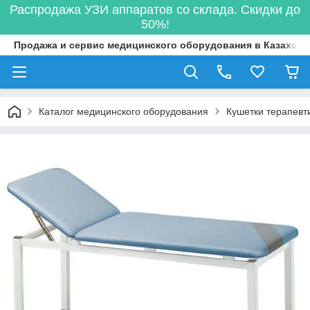
Распродажа УЗИ аппаратов со склада. Скидки до
50%!
Продажа и сервис медицинского оборудования в Казахста
Каталог медицинского оборудования
Кушетки терапевт