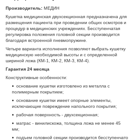
Производитель:
МЕДИН
Кушетка медицинская двухсекционная предназначена для
размещения пациента при проведении общих осмотров и
процедур в медицинских учреждениях. Бесступенчатая
регулировка положения головной секции производится
благодаря встроенной пневмопружине.
Четыре варианта исполнения позволяют выбрать кушетку
медицинскую необходимой высоты и с определенной
шириной ложа (КМ-1, КМ-2, КМ-3, КМ-4).
Гарантия 24 месяца
Конструктивные особенности:
основание кушетки изготовлено из металла с
полимерным покрытием;
основание кушетки имеет опорные элементы,
исключающие повреждение напольного покрытия;
рабочая поверхность - двухсекционная;
матрас - винилискожа, толщина ложа не менее 45
мм;
подъем головной секции производится бесступенчато