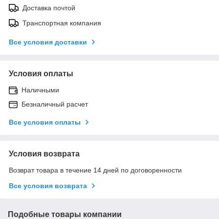
Доставка почтой
Транспортная компания
Все условия доставки
Условия оплаты
Наличными
Безналичный расчет
Все условия оплаты
Условия возврата
Возврат товара в течение 14 дней по договоренности
Все условия возврата
Подобные товары компании