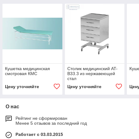
Кушетка медицинская
Столик медицинский AT-
Куше
смотровая КМС
B33.3 из нержавеющей
стал
Цену уточняйте
Цену уточняйте
Цен
О нас
Рейтинг не сформирован
Менее 5 отзывов за последний год
Работает с 03.03.2015