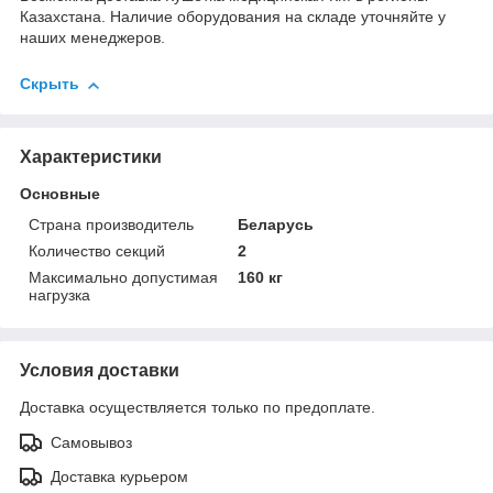
Казахстана. Наличие оборудования на складе уточняйте у
наших менеджеров.
Скрыть
Характеристики
Основные
Страна производитель
Беларусь
Количество секций
2
Максимально допустимая
160 кг
нагрузка
Условия доставки
Доставка осуществляется только по предоплате.
Самовывоз
Доставка курьером