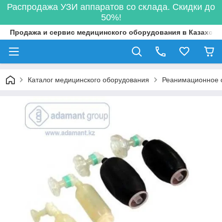
Распродажа УЗИ аппаратов со склада. Скидки до
50%!
Продажа и сервис медицинского оборудования в Казахста
Каталог медицинского оборудования
Реанимационное 