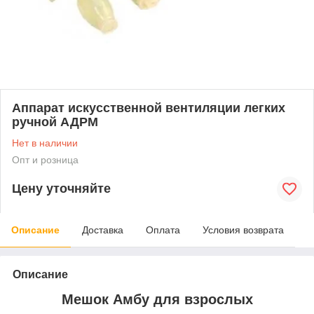
Аппарат искусственной вентиляции легких
ручной АДРМ
Нет в наличии
Опт и розница
Цену уточняйте
Описание
Доставка
Оплата
Условия возврата
Описание
Мешок Амбу для взрослых