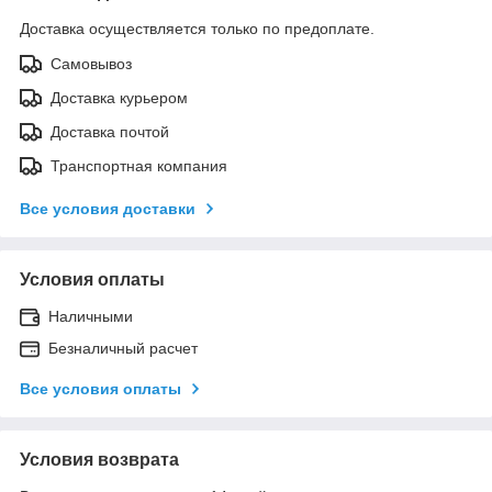
Доставка осуществляется только по предоплате.
Самовывоз
Доставка курьером
Доставка почтой
Транспортная компания
Все условия доставки
Условия оплаты
Наличными
Безналичный расчет
Все условия оплаты
Условия возврата