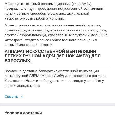
Мешок дыхательный реанимационный (типа Амбу)
предназначен для проведения искусственной вентиляции
легких ручным способом в условиях дыхательной
недостаточности любой этиологии.
Может применяться в отделениях интенсивной терапии,
приемных отделениях, отделениях реанимации и хирургии,
службах скорой помощи, спасательных службах и медицине
катастроф, входит в список обязательного оснащения
автомобиля скорой помощи.
АППАРАТ ИСКУССТВЕННОЙ ВЕНТИЛЯЦИИ
ЛЕГКИХ РУЧНОЙ АДРМ (МЕШОК АМБУ) ДЛЯ
ВЗРОСЛЫХ :
Возможна доставка Аппарат искусственной вентиляции
легких ручной АДРМ (Мешок Амбу) для взрослых в регионы
Казахстана. Наличие оборудования на складе уточняйте у
наших менедежеров.
Скрыть
Условия доставки