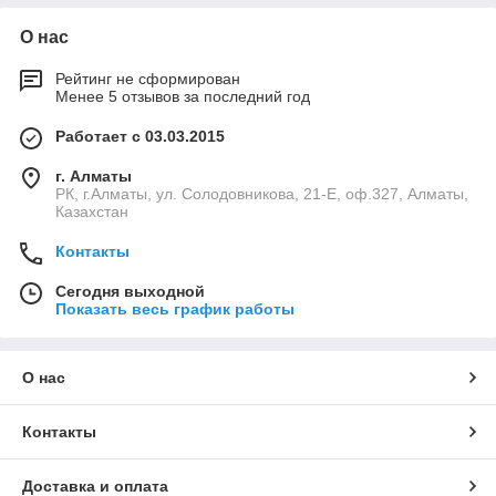
О нас
Рейтинг не сформирован
Менее 5 отзывов за последний год
Работает с 03.03.2015
г. Алматы
РК, г.Алматы, ул. Солодовникова, 21-Е, оф.327, Алматы,
Казахстан
Контакты
Сегодня выходной
Показать весь график работы
О нас
Контакты
Доставка и оплата